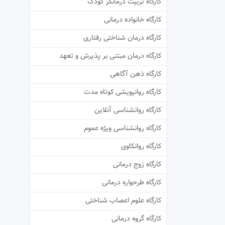
کارگاه تربیت درمانگر کودک
کارگاه خانواده درمانی
کارگاه درمان شناختی رفتاری
کارگاه درمان مبتنی بر پذیرش و تعهد
کارگاه ذهن آگاهی
کارگاه روانپویشی کوتاه مدت
کارگاه روانشناسی آنلاین
کارگاه روانشناسی ویژه عموم
کارگاه روانکاوی
کارگاه زوج درمانی
کارگاه طرحواره درمانی
کارگاه علوم اعصاب شناختی
کارگاه گروه درمانی