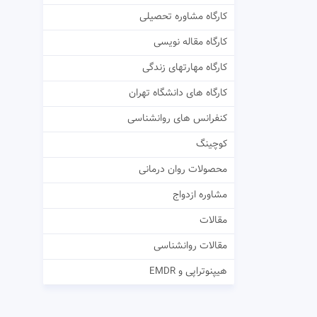
کارگاه مشاوره تحصیلی
کارگاه مقاله نویسی
کارگاه مهارتهای زندگی
کارگاه های دانشگاه تهران
کنفرانس های روانشناسی
کوچینگ
محصولات روان درمانی
مشاوره ازدواج
مقالات
مقالات روانشناسی
هیپنوتراپی و EMDR