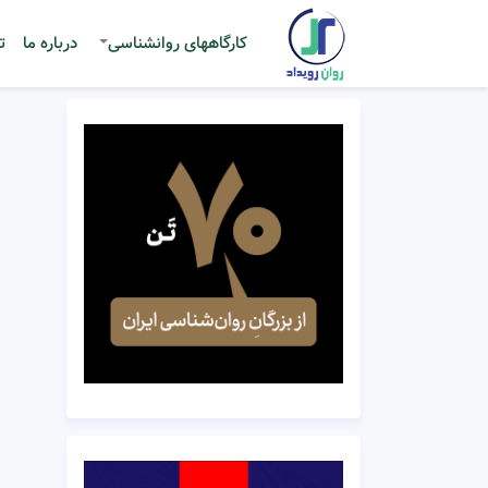
کارگاههای روانشناسی
درباره ما
ت