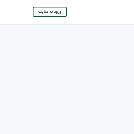
ورود به سایت