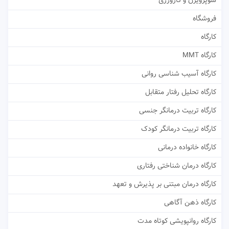
سوپرویژن و کارورزی
فروشگاه
کارگاه
کارگاه MMT
کارگاه آسیب شناسی روانی
کارگاه تحلیل رفتار متقابل
کارگاه تربیت درمانگر جنسی
کارگاه تربیت درمانگر کودک
کارگاه خانواده درمانی
کارگاه درمان شناختی رفتاری
کارگاه درمان مبتنی بر پذیرش و تعهد
کارگاه ذهن آگاهی
کارگاه روانپویشی کوتاه مدت