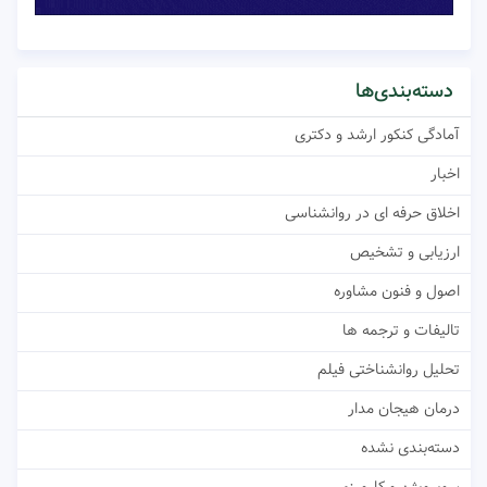
دسته‌بندی‌ها
آمادگی کنکور ارشد و دکتری
اخبار
اخلاق حرفه ای در روانشناسی
ارزیابی و تشخیص
اصول و فنون مشاوره
تالیفات و ترجمه ها
تحلیل روانشناختی فیلم
درمان هیجان مدار
دسته‌بندی نشده