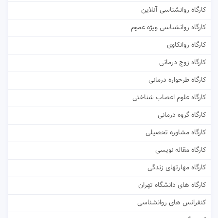
کارگاه روانشناسی آنلاین
کارگاه روانشناسی ویژه عموم
کارگاه روانکاوی
کارگاه زوج درمانی
کارگاه طرحواره درمانی
کارگاه علوم اعصاب شناختی
کارگاه گروه درمانی
کارگاه مشاوره تحصیلی
کارگاه مقاله نویسی
کارگاه مهارتهای زندگی
کارگاه های دانشگاه تهران
کنفرانس های روانشناسی