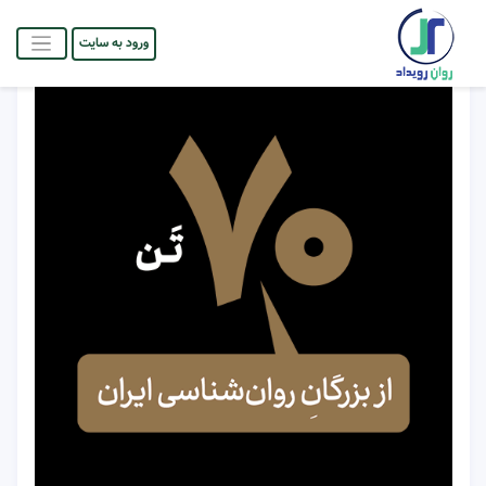
ورود به سایت