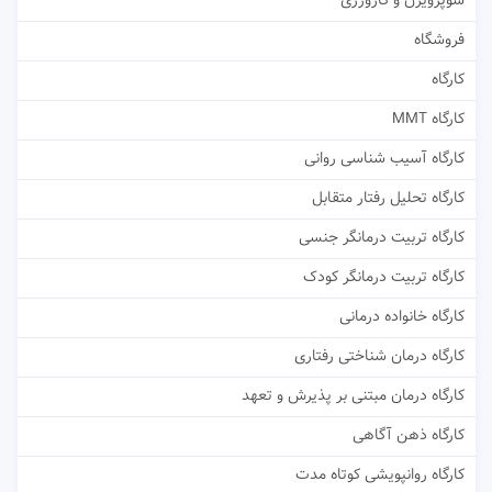
سوپرویژن و کارورزی
فروشگاه
کارگاه
کارگاه MMT
کارگاه آسیب شناسی روانی
کارگاه تحلیل رفتار متقابل
کارگاه تربیت درمانگر جنسی
کارگاه تربیت درمانگر کودک
کارگاه خانواده درمانی
کارگاه درمان شناختی رفتاری
کارگاه درمان مبتنی بر پذیرش و تعهد
کارگاه ذهن آگاهی
کارگاه روانپویشی کوتاه مدت