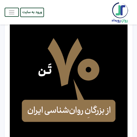
ورود به سایت