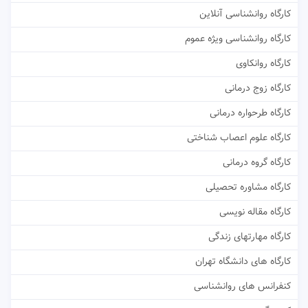
کارگاه روانشناسی آنلاین
کارگاه روانشناسی ویژه عموم
کارگاه روانکاوی
کارگاه زوج درمانی
کارگاه طرحواره درمانی
کارگاه علوم اعصاب شناختی
کارگاه گروه درمانی
کارگاه مشاوره تحصیلی
کارگاه مقاله نویسی
کارگاه مهارتهای زندگی
کارگاه های دانشگاه تهران
کنفرانس های روانشناسی