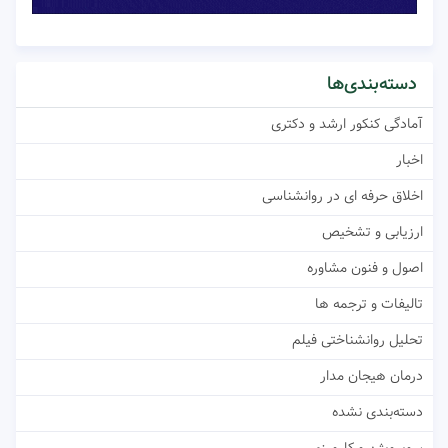
دسته‌بندی‌ها
آمادگی کنکور ارشد و دکتری
اخبار
اخلاق حرفه ای در روانشناسی
ارزیابی و تشخیص
اصول و فنون مشاوره
تالیفات و ترجمه ها
تحلیل روانشناختی فیلم
درمان هیجان مدار
دسته‌بندی نشده