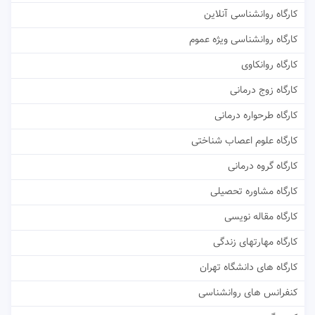
کارگاه روانشناسی آنلاین
کارگاه روانشناسی ویژه عموم
کارگاه روانکاوی
کارگاه زوج درمانی
کارگاه طرحواره درمانی
کارگاه علوم اعصاب شناختی
کارگاه گروه درمانی
کارگاه مشاوره تحصیلی
کارگاه مقاله نویسی
کارگاه مهارتهای زندگی
کارگاه های دانشگاه تهران
کنفرانس های روانشناسی