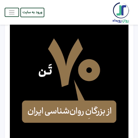
ورود به سایت