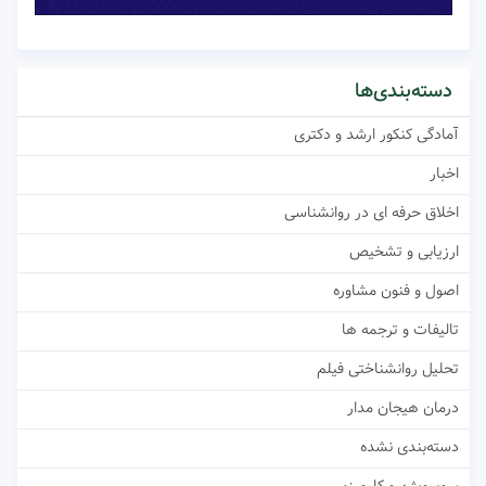
دسته‌بندی‌ها
آمادگی کنکور ارشد و دکتری
اخبار
اخلاق حرفه ای در روانشناسی
ارزیابی و تشخیص
اصول و فنون مشاوره
تالیفات و ترجمه ها
تحلیل روانشناختی فیلم
درمان هیجان مدار
دسته‌بندی نشده