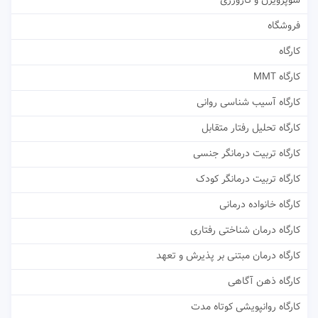
سوپرویژن و کارورزی
فروشگاه
کارگاه
کارگاه MMT
کارگاه آسیب شناسی روانی
کارگاه تحلیل رفتار متقابل
کارگاه تربیت درمانگر جنسی
کارگاه تربیت درمانگر کودک
کارگاه خانواده درمانی
کارگاه درمان شناختی رفتاری
کارگاه درمان مبتنی بر پذیرش و تعهد
کارگاه ذهن آگاهی
کارگاه روانپویشی کوتاه مدت