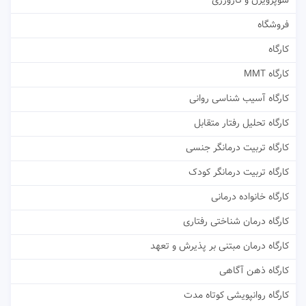
سوپرویژن و کارورزی
فروشگاه
کارگاه
کارگاه MMT
کارگاه آسیب شناسی روانی
کارگاه تحلیل رفتار متقابل
کارگاه تربیت درمانگر جنسی
کارگاه تربیت درمانگر کودک
کارگاه خانواده درمانی
کارگاه درمان شناختی رفتاری
کارگاه درمان مبتنی بر پذیرش و تعهد
کارگاه ذهن آگاهی
کارگاه روانپویشی کوتاه مدت