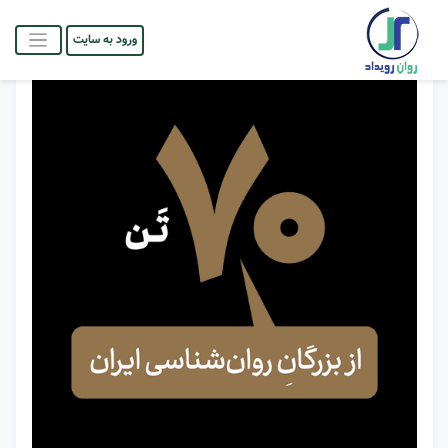
ورود به سایت