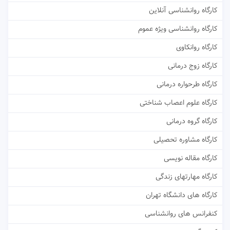
کارگاه روانشناسی آنلاین
کارگاه روانشناسی ویژه عموم
کارگاه روانکاوی
کارگاه زوج درمانی
کارگاه طرحواره درمانی
کارگاه علوم اعصاب شناختی
کارگاه گروه درمانی
کارگاه مشاوره تحصیلی
کارگاه مقاله نویسی
کارگاه مهارتهای زندگی
کارگاه های دانشگاه تهران
کنفرانس های روانشناسی