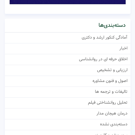
دسته‌بندی‌ها
آمادگی کنکور ارشد و دکتری
اخبار
اخلاق حرفه ای در روانشناسی
ارزیابی و تشخیص
اصول و فنون مشاوره
تالیفات و ترجمه ها
تحلیل روانشناختی فیلم
درمان هیجان مدار
دسته‌بندی نشده