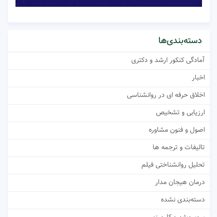
دسته‌بندی‌ها
آمادگی کنکور ارشد و دکتری
اخبار
اخلاق حرفه ای در روانشناسی
ارزیابی و تشخیص
اصول و فنون مشاوره
تالیفات و ترجمه ها
تحلیل روانشناختی فیلم
درمان هیجان مدار
دسته‌بندی نشده