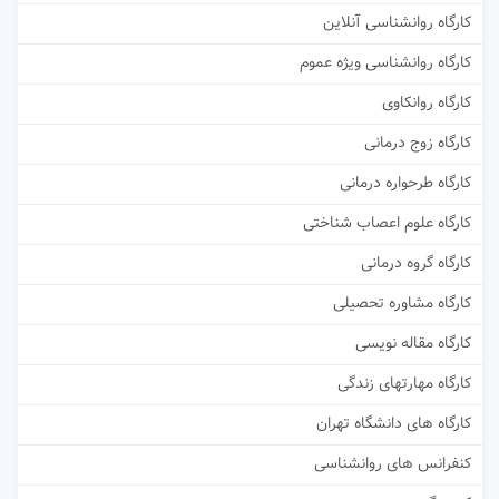
کارگاه روانشناسی آنلاین
کارگاه روانشناسی ویژه عموم
کارگاه روانکاوی
کارگاه زوج درمانی
کارگاه طرحواره درمانی
کارگاه علوم اعصاب شناختی
کارگاه گروه درمانی
کارگاه مشاوره تحصیلی
کارگاه مقاله نویسی
کارگاه مهارتهای زندگی
کارگاه های دانشگاه تهران
کنفرانس های روانشناسی