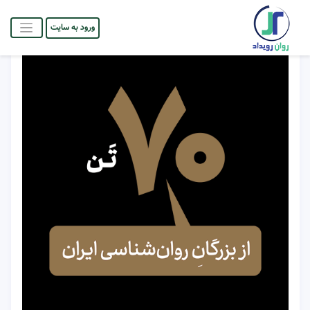
ورود به سایت