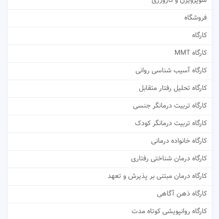
سوپرویژن و کارورزی
فروشگاه
کارگاه
کارگاه MMT
کارگاه آسیب شناسی روانی
کارگاه تحلیل رفتار متقابل
کارگاه تربیت درمانگر جنسی
کارگاه تربیت درمانگر کودک
کارگاه خانواده درمانی
کارگاه درمان شناختی رفتاری
کارگاه درمان مبتنی بر پذیرش و تعهد
کارگاه ذهن آگاهی
کارگاه روانپویشی کوتاه مدت