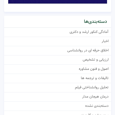
دسته‌بندی‌ها
آمادگی کنکور ارشد و دکتری
اخبار
اخلاق حرفه ای در روانشناسی
ارزیابی و تشخیص
اصول و فنون مشاوره
تالیفات و ترجمه ها
تحلیل روانشناختی فیلم
درمان هیجان مدار
دسته‌بندی نشده