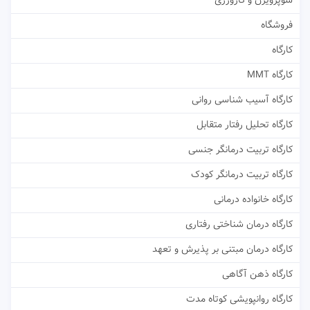
سوپرویژن و کارورزی
فروشگاه
کارگاه
کارگاه MMT
کارگاه آسیب شناسی روانی
کارگاه تحلیل رفتار متقابل
کارگاه تربیت درمانگر جنسی
کارگاه تربیت درمانگر کودک
کارگاه خانواده درمانی
کارگاه درمان شناختی رفتاری
کارگاه درمان مبتنی بر پذیرش و تعهد
کارگاه ذهن آگاهی
کارگاه روانپویشی کوتاه مدت