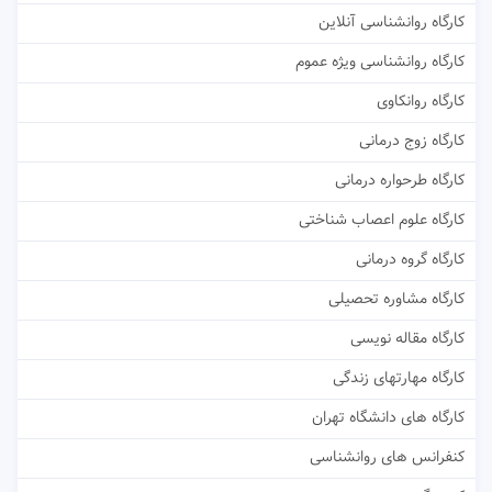
کارگاه روانشناسی آنلاین
کارگاه روانشناسی ویژه عموم
کارگاه روانکاوی
کارگاه زوج درمانی
کارگاه طرحواره درمانی
کارگاه علوم اعصاب شناختی
کارگاه گروه درمانی
کارگاه مشاوره تحصیلی
کارگاه مقاله نویسی
کارگاه مهارتهای زندگی
کارگاه های دانشگاه تهران
کنفرانس های روانشناسی