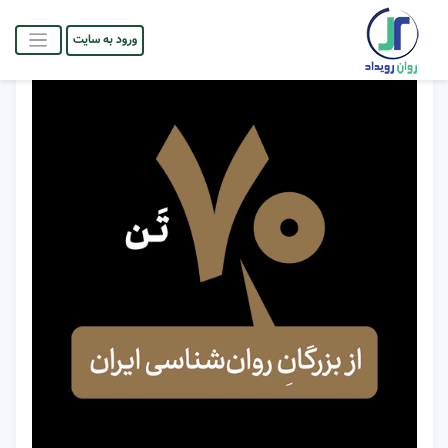
ورود به سایت