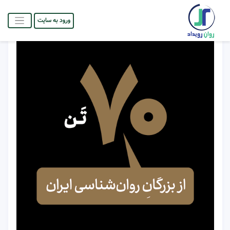
ورود به سایت