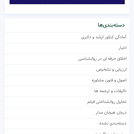
دسته‌بندی‌ها
آمادگی کنکور ارشد و دکتری
اخبار
اخلاق حرفه ای در روانشناسی
ارزیابی و تشخیص
اصول و فنون مشاوره
تالیفات و ترجمه ها
تحلیل روانشناختی فیلم
درمان هیجان مدار
دسته‌بندی نشده