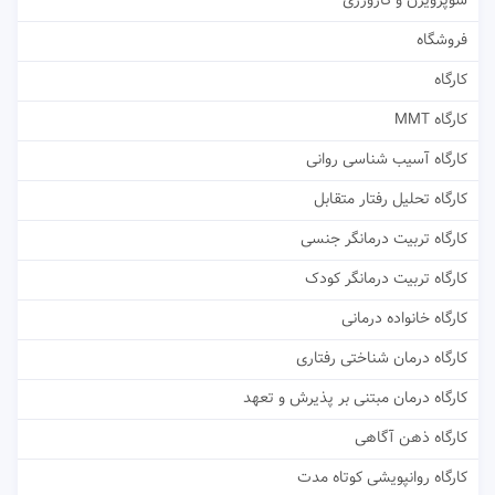
سوپرویژن و کارورزی
فروشگاه
کارگاه
کارگاه MMT
کارگاه آسیب شناسی روانی
کارگاه تحلیل رفتار متقابل
کارگاه تربیت درمانگر جنسی
کارگاه تربیت درمانگر کودک
کارگاه خانواده درمانی
کارگاه درمان شناختی رفتاری
کارگاه درمان مبتنی بر پذیرش و تعهد
کارگاه ذهن آگاهی
کارگاه روانپویشی کوتاه مدت