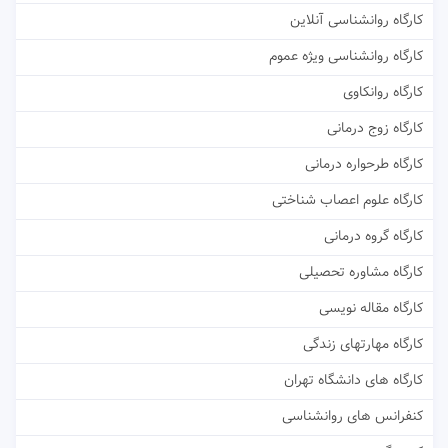
کارگاه روانشناسی آنلاین
کارگاه روانشناسی ویژه عموم
کارگاه روانکاوی
کارگاه زوج درمانی
کارگاه طرحواره درمانی
کارگاه علوم اعصاب شناختی
کارگاه گروه درمانی
کارگاه مشاوره تحصیلی
کارگاه مقاله نویسی
کارگاه مهارتهای زندگی
کارگاه های دانشگاه تهران
کنفرانس های روانشناسی