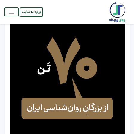
ورود به سایت