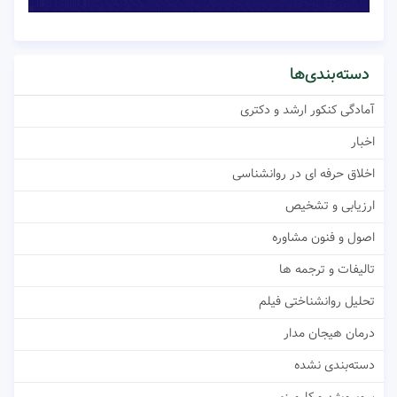
دسته‌بندی‌ها
آمادگی کنکور ارشد و دکتری
اخبار
اخلاق حرفه ای در روانشناسی
ارزیابی و تشخیص
اصول و فنون مشاوره
تالیفات و ترجمه ها
تحلیل روانشناختی فیلم
درمان هیجان مدار
دسته‌بندی نشده