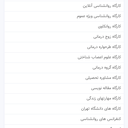
کارگاه روانشناسی آنلاین
کارگاه روانشناسی ویژه عموم
کارگاه روانکاوی
کارگاه زوج درمانی
کارگاه طرحواره درمانی
کارگاه علوم اعصاب شناختی
کارگاه گروه درمانی
کارگاه مشاوره تحصیلی
کارگاه مقاله نویسی
کارگاه مهارتهای زندگی
کارگاه های دانشگاه تهران
کنفرانس های روانشناسی