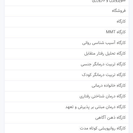
سوپرویژن و کارورزی
فروشگاه
کارگاه
کارگاه MMT
کارگاه آسیب شناسی روانی
کارگاه تحلیل رفتار متقابل
کارگاه تربیت درمانگر جنسی
کارگاه تربیت درمانگر کودک
کارگاه خانواده درمانی
کارگاه درمان شناختی رفتاری
کارگاه درمان مبتنی بر پذیرش و تعهد
کارگاه ذهن آگاهی
کارگاه روانپویشی کوتاه مدت