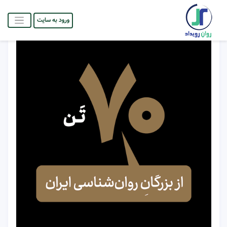
ورود به سایت