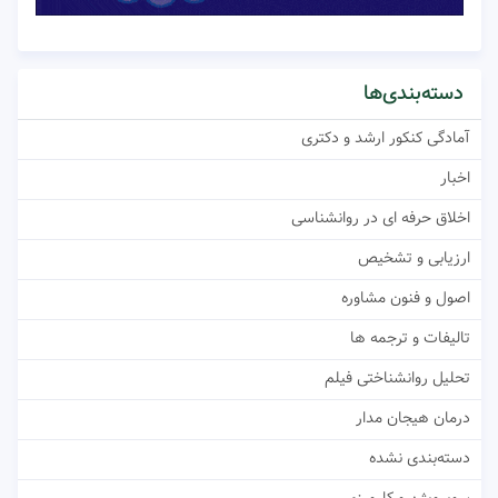
دسته‌بندی‌ها
آمادگی کنکور ارشد و دکتری
اخبار
اخلاق حرفه ای در روانشناسی
ارزیابی و تشخیص
اصول و فنون مشاوره
تالیفات و ترجمه ها
تحلیل روانشناختی فیلم
درمان هیجان مدار
دسته‌بندی نشده