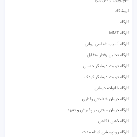
سوپرویژن و کارورزی
فروشگاه
کارگاه
کارگاه MMT
کارگاه آسیب شناسی روانی
کارگاه تحلیل رفتار متقابل
کارگاه تربیت درمانگر جنسی
کارگاه تربیت درمانگر کودک
کارگاه خانواده درمانی
کارگاه درمان شناختی رفتاری
کارگاه درمان مبتنی بر پذیرش و تعهد
کارگاه ذهن آگاهی
کارگاه روانپویشی کوتاه مدت