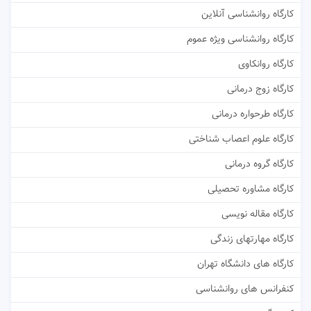
کارگاه روانشناسی آنلاین
کارگاه روانشناسی ویژه عموم
کارگاه روانکاوی
کارگاه زوج درمانی
کارگاه طرحواره درمانی
کارگاه علوم اعصاب شناختی
کارگاه گروه درمانی
کارگاه مشاوره تحصیلی
کارگاه مقاله نویسی
کارگاه مهارتهای زندگی
کارگاه های دانشگاه تهران
کنفرانس های روانشناسی