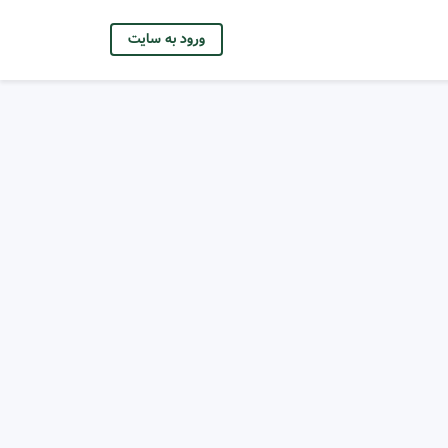
ورود به سایت