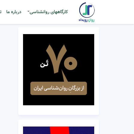
کارگاههای روانشناسی
درباره ما
ت