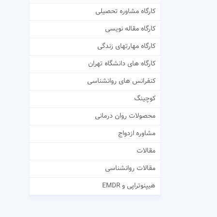
کارگاه مشاوره تحصیلی
کارگاه مقاله نویسی
کارگاه مهارتهای زندگی
کارگاه های دانشگاه تهران
کنفرانس های روانشناسی
کوچینگ
محصولات روان درمانی
مشاوره ازدواج
مقالات
مقالات روانشناسی
هیپنوتراپی و EMDR