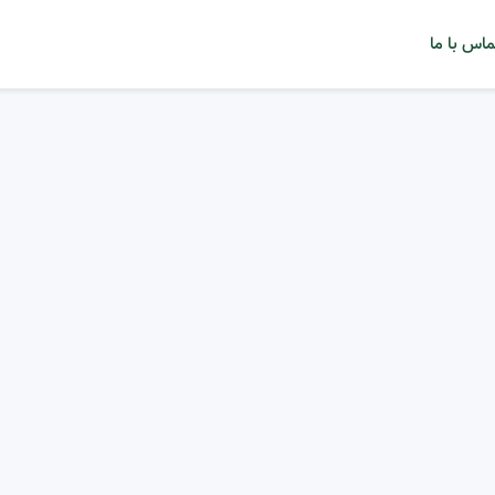
ماس با ما