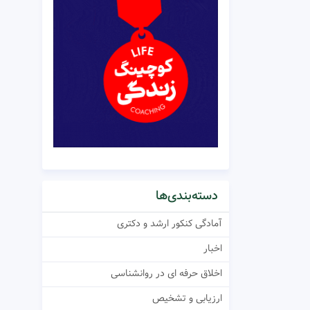
دسته‌بندی‌ها
آمادگی کنکور ارشد و دکتری
اخبار
اخلاق حرفه ای در روانشناسی
ارزیابی و تشخیص