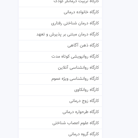
کارگاه تربیت درمانگر کودک
کارگاه خانواده درمانی
کارگاه درمان شناختی رفتاری
کارگاه درمان مبتنی بر پذیرش و تعهد
کارگاه ذهن آگاهی
کارگاه روانپویشی کوتاه مدت
کارگاه روانشناسی آنلاین
کارگاه روانشناسی ویژه عموم
کارگاه روانکاوی
کارگاه زوج درمانی
کارگاه طرحواره درمانی
کارگاه علوم اعصاب شناختی
کارگاه گروه درمانی