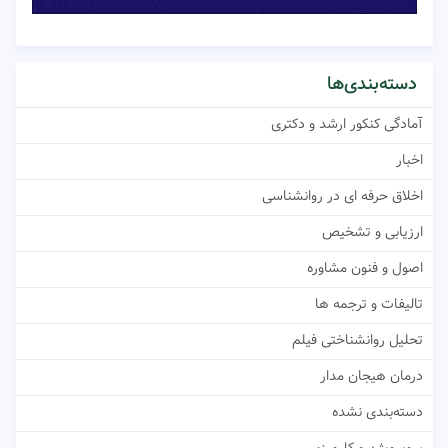
دسته‌بندی‌ها
آمادگی کنکور ارشد و دکتری
اخبار
اخلاق حرفه ای در روانشناسی
ارزیابی و تشخیص
اصول و فنون مشاوره
تالیفات و ترجمه ها
تحلیل روانشناختی فیلم
درمان هیجان مدار
دسته‌بندی نشده