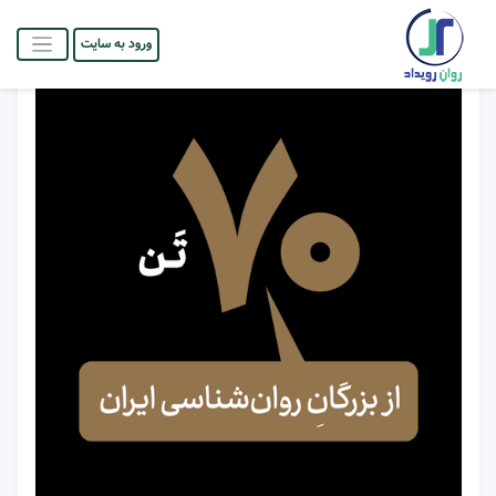
ورود به سایت