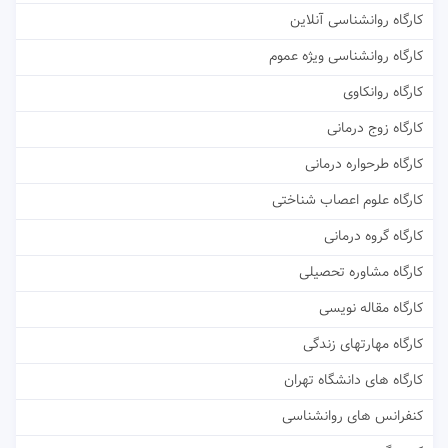
کارگاه روانشناسی آنلاین
کارگاه روانشناسی ویژه عموم
کارگاه روانکاوی
کارگاه زوج درمانی
کارگاه طرحواره درمانی
کارگاه علوم اعصاب شناختی
کارگاه گروه درمانی
کارگاه مشاوره تحصیلی
کارگاه مقاله نویسی
کارگاه مهارتهای زندگی
کارگاه های دانشگاه تهران
کنفرانس های روانشناسی