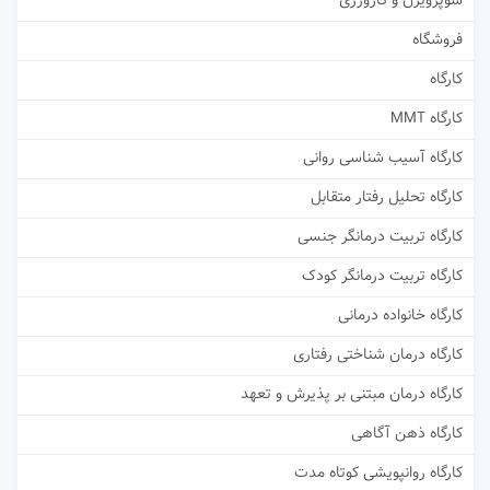
سوپرویژن و کارورزی
فروشگاه
کارگاه
کارگاه MMT
کارگاه آسیب شناسی روانی
کارگاه تحلیل رفتار متقابل
کارگاه تربیت درمانگر جنسی
کارگاه تربیت درمانگر کودک
کارگاه خانواده درمانی
کارگاه درمان شناختی رفتاری
کارگاه درمان مبتنی بر پذیرش و تعهد
کارگاه ذهن آگاهی
کارگاه روانپویشی کوتاه مدت