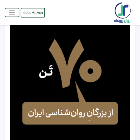
ورود به سایت