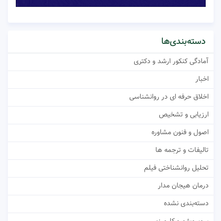
دسته‌بندی‌ها
آمادگی کنکور ارشد و دکتری
اخبار
اخلاق حرفه ای در روانشناسی
ارزیابی و تشخیص
اصول و فنون مشاوره
تالیفات و ترجمه ها
تحلیل روانشناختی فیلم
درمان هیجان مدار
دسته‌بندی نشده