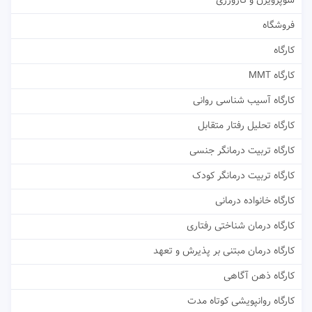
سوپرویژن و کارورزی
فروشگاه
کارگاه
کارگاه MMT
کارگاه آسیب شناسی روانی
کارگاه تحلیل رفتار متقابل
کارگاه تربیت درمانگر جنسی
کارگاه تربیت درمانگر کودک
کارگاه خانواده درمانی
کارگاه درمان شناختی رفتاری
کارگاه درمان مبتنی بر پذیرش و تعهد
کارگاه ذهن آگاهی
کارگاه روانپویشی کوتاه مدت