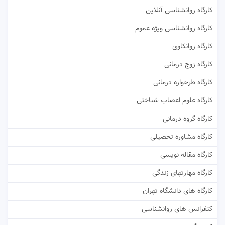
کارگاه روانشناسی آنلاین
کارگاه روانشناسی ویژه عموم
کارگاه روانکاوی
کارگاه زوج درمانی
کارگاه طرحواره درمانی
کارگاه علوم اعصاب شناختی
کارگاه گروه درمانی
کارگاه مشاوره تحصیلی
کارگاه مقاله نویسی
کارگاه مهارتهای زندگی
کارگاه های دانشگاه تهران
کنفرانس های روانشناسی