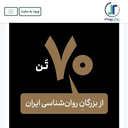
ورود به سایت