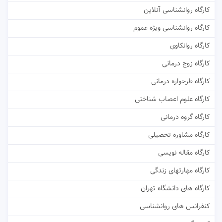
کارگاه روانشناسی آنلاین
کارگاه روانشناسی ویژه عموم
کارگاه روانکاوی
کارگاه زوج درمانی
کارگاه طرحواره درمانی
کارگاه علوم اعصاب شناختی
کارگاه گروه درمانی
کارگاه مشاوره تحصیلی
کارگاه مقاله نویسی
کارگاه مهارتهای زندگی
کارگاه های دانشگاه تهران
کنفرانس های روانشناسی