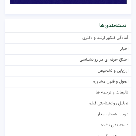
دسته‌بندی‌ها
آمادگی کنکور ارشد و دکتری
اخبار
اخلاق حرفه ای در روانشناسی
ارزیابی و تشخیص
اصول و فنون مشاوره
تالیفات و ترجمه ها
تحلیل روانشناختی فیلم
درمان هیجان مدار
دسته‌بندی نشده