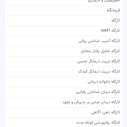
سوپرویژن و کارورزی
فروشگاه
کارگاه
کارگاه MMT
کارگاه آسیب شناسی روانی
کارگاه تحلیل رفتار متقابل
کارگاه تربیت درمانگر جنسی
کارگاه تربیت درمانگر کودک
کارگاه خانواده درمانی
کارگاه درمان شناختی رفتاری
کارگاه درمان مبتنی بر پذیرش و تعهد
کارگاه ذهن آگاهی
کارگاه روانپویشی کوتاه مدت