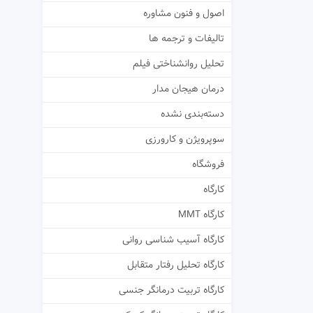
اصول و فنون مشاوره
تالیفات و ترجمه ها
تحلیل روانشناختی فیلم
درمان هیجان مدار
دسته‌بندی نشده
سوپرویژن و کارورزی
فروشگاه
کارگاه
کارگاه MMT
کارگاه آسیب شناسی روانی
کارگاه تحلیل رفتار متقابل
کارگاه تربیت درمانگر جنسی