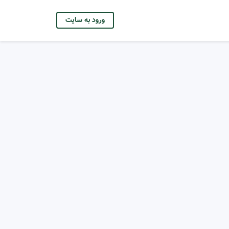
ورود به سایت