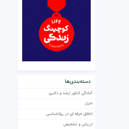
دسته‌بندی‌ها
آمادگی کنکور ارشد و دکتری
اخبار
اخلاق حرفه ای در روانشناسی
ارزیابی و تشخیص