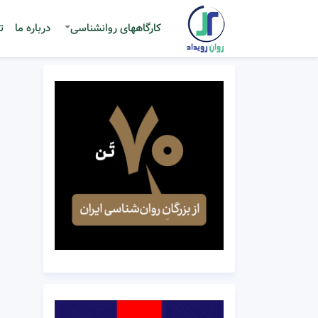
کارگاههای روانشناسی
درباره ما
ت