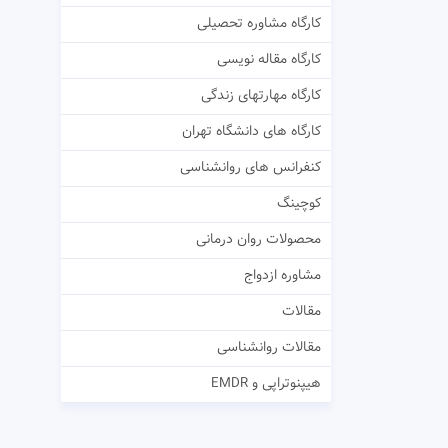
کارگاه مشاوره تحصیلی
کارگاه مقاله نویسی
کارگاه مهارتهای زندگی
کارگاه های دانشگاه تهران
کنفرانس های روانشناسی
کوچینگ
محصولات روان درمانی
مشاوره ازدواج
مقالات
مقالات روانشناسی
هیپنوتراپی و EMDR