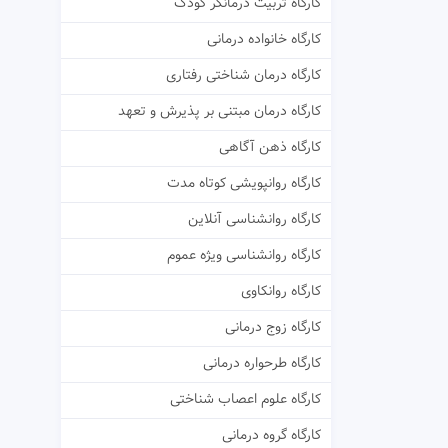
کارگاه تربیت درمانگر کودک
کارگاه خانواده درمانی
کارگاه درمان شناختی رفتاری
کارگاه درمان مبتنی بر پذیرش و تعهد
کارگاه ذهن آگاهی
کارگاه روانپویشی کوتاه مدت
کارگاه روانشناسی آنلاین
کارگاه روانشناسی ویژه عموم
کارگاه روانکاوی
کارگاه زوج درمانی
کارگاه طرحواره درمانی
کارگاه علوم اعصاب شناختی
کارگاه گروه درمانی