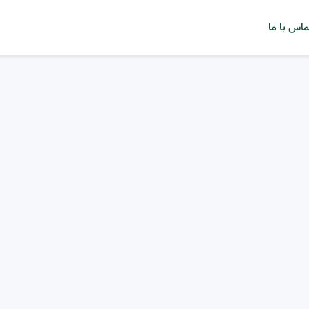
ماس با ما