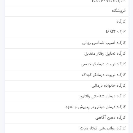
سوپرویژن و کارورزی
فروشگاه
کارگاه
کارگاه MMT
کارگاه آسیب شناسی روانی
کارگاه تحلیل رفتار متقابل
کارگاه تربیت درمانگر جنسی
کارگاه تربیت درمانگر کودک
کارگاه خانواده درمانی
کارگاه درمان شناختی رفتاری
کارگاه درمان مبتنی بر پذیرش و تعهد
کارگاه ذهن آگاهی
کارگاه روانپویشی کوتاه مدت