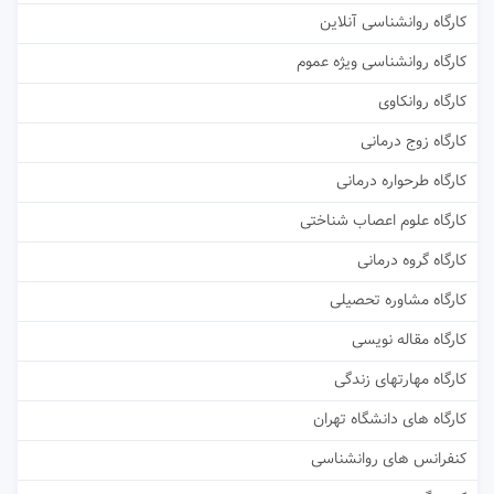
کارگاه روانشناسی آنلاین
کارگاه روانشناسی ویژه عموم
کارگاه روانکاوی
کارگاه زوج درمانی
کارگاه طرحواره درمانی
کارگاه علوم اعصاب شناختی
کارگاه گروه درمانی
کارگاه مشاوره تحصیلی
کارگاه مقاله نویسی
کارگاه مهارتهای زندگی
کارگاه های دانشگاه تهران
کنفرانس های روانشناسی