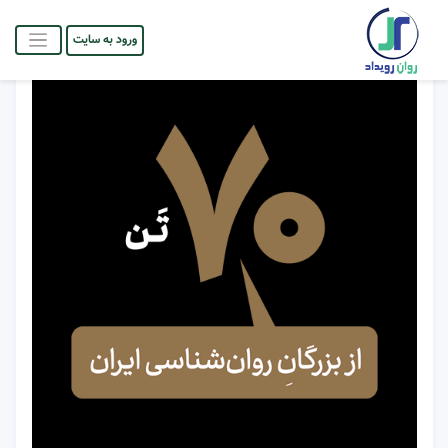
ورود به سایت