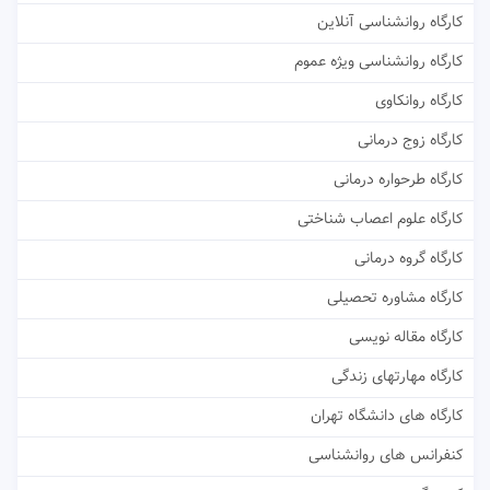
کارگاه روانشناسی آنلاین
کارگاه روانشناسی ویژه عموم
کارگاه روانکاوی
کارگاه زوج درمانی
کارگاه طرحواره درمانی
کارگاه علوم اعصاب شناختی
کارگاه گروه درمانی
کارگاه مشاوره تحصیلی
کارگاه مقاله نویسی
کارگاه مهارتهای زندگی
کارگاه های دانشگاه تهران
کنفرانس های روانشناسی