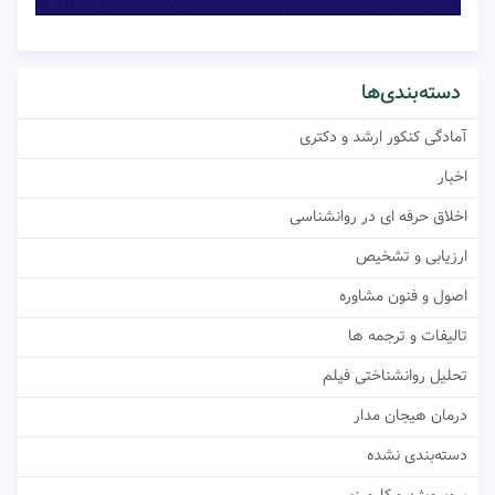
دسته‌بندی‌ها
آمادگی کنکور ارشد و دکتری
اخبار
اخلاق حرفه ای در روانشناسی
ارزیابی و تشخیص
اصول و فنون مشاوره
تالیفات و ترجمه ها
تحلیل روانشناختی فیلم
درمان هیجان مدار
دسته‌بندی نشده