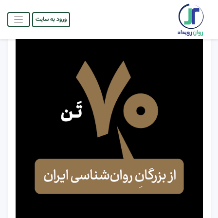
ورود به سایت