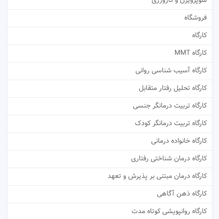
سوپرویژن و کارورزی
فروشگاه
کارگاه
کارگاه MMT
کارگاه آسیب شناسی روانی
کارگاه تحلیل رفتار متقابل
کارگاه تربیت درمانگر جنسی
کارگاه تربیت درمانگر کودک
کارگاه خانواده درمانی
کارگاه درمان شناختی رفتاری
کارگاه درمان مبتنی بر پذیرش و تعهد
کارگاه ذهن آگاهی
کارگاه روانپویشی کوتاه مدت