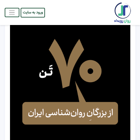
ورود به سایت