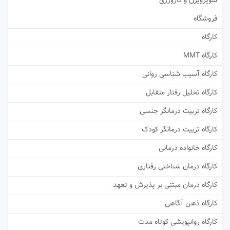
سوپرویژن و کارورزی
فروشگاه
کارگاه
کارگاه MMT
کارگاه آسیب شناسی روانی
کارگاه تحلیل رفتار متقابل
کارگاه تربیت درمانگر جنسی
کارگاه تربیت درمانگر کودک
کارگاه خانواده درمانی
کارگاه درمان شناختی رفتاری
کارگاه درمان مبتنی بر پذیرش و تعهد
کارگاه ذهن آگاهی
کارگاه روانپویشی کوتاه مدت