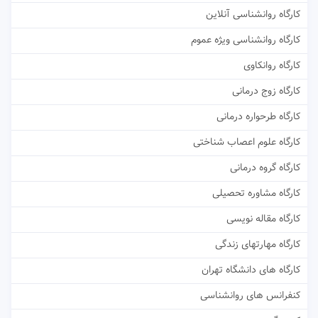
کارگاه روانشناسی آنلاین
کارگاه روانشناسی ویژه عموم
کارگاه روانکاوی
کارگاه زوج درمانی
کارگاه طرحواره درمانی
کارگاه علوم اعصاب شناختی
کارگاه گروه درمانی
کارگاه مشاوره تحصیلی
کارگاه مقاله نویسی
کارگاه مهارتهای زندگی
کارگاه های دانشگاه تهران
کنفرانس های روانشناسی