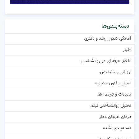
دسته‌بندی‌ها
آمادگی کنکور ارشد و دکتری
اخبار
اخلاق حرفه ای در روانشناسی
ارزیابی و تشخیص
اصول و فنون مشاوره
تالیفات و ترجمه ها
تحلیل روانشناختی فیلم
درمان هیجان مدار
دسته‌بندی نشده