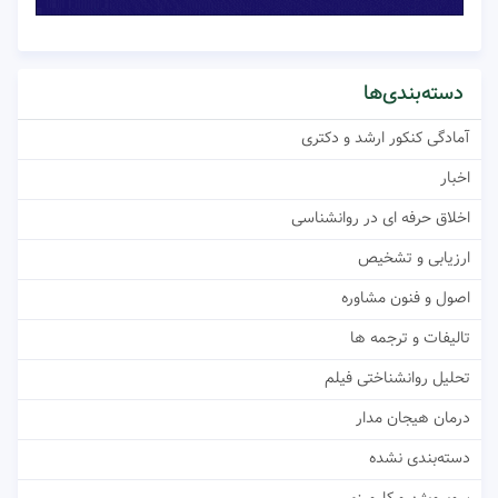
دسته‌بندی‌ها
آمادگی کنکور ارشد و دکتری
اخبار
اخلاق حرفه ای در روانشناسی
ارزیابی و تشخیص
اصول و فنون مشاوره
تالیفات و ترجمه ها
تحلیل روانشناختی فیلم
درمان هیجان مدار
دسته‌بندی نشده