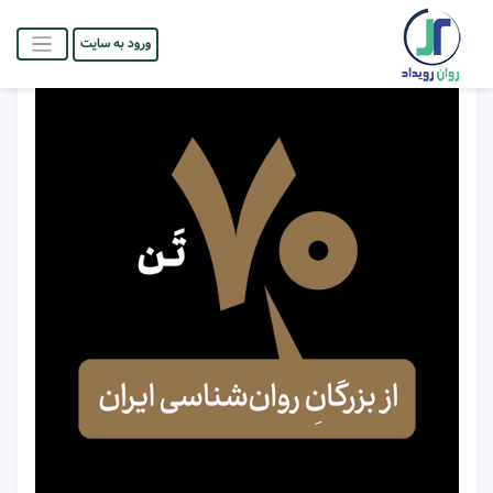
ورود به سایت