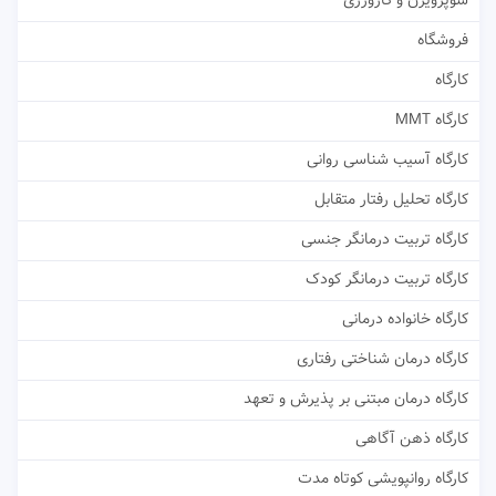
سوپرویژن و کارورزی
فروشگاه
کارگاه
کارگاه MMT
کارگاه آسیب شناسی روانی
کارگاه تحلیل رفتار متقابل
کارگاه تربیت درمانگر جنسی
کارگاه تربیت درمانگر کودک
کارگاه خانواده درمانی
کارگاه درمان شناختی رفتاری
کارگاه درمان مبتنی بر پذیرش و تعهد
کارگاه ذهن آگاهی
کارگاه روانپویشی کوتاه مدت