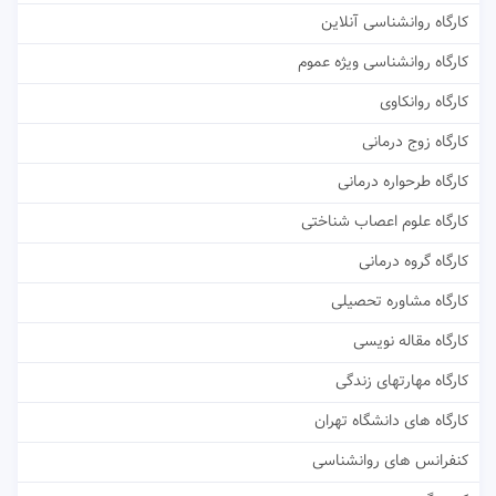
کارگاه روانشناسی آنلاین
کارگاه روانشناسی ویژه عموم
کارگاه روانکاوی
کارگاه زوج درمانی
کارگاه طرحواره درمانی
کارگاه علوم اعصاب شناختی
کارگاه گروه درمانی
کارگاه مشاوره تحصیلی
کارگاه مقاله نویسی
کارگاه مهارتهای زندگی
کارگاه های دانشگاه تهران
کنفرانس های روانشناسی