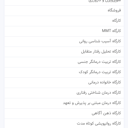
سوپرویژن و کارورزی
فروشگاه
کارگاه
کارگاه MMT
کارگاه آسیب شناسی روانی
کارگاه تحلیل رفتار متقابل
کارگاه تربیت درمانگر جنسی
کارگاه تربیت درمانگر کودک
کارگاه خانواده درمانی
کارگاه درمان شناختی رفتاری
کارگاه درمان مبتنی بر پذیرش و تعهد
کارگاه ذهن آگاهی
کارگاه روانپویشی کوتاه مدت