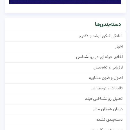
دسته‌بندی‌ها
آمادگی کنکور ارشد و دکتری
اخبار
اخلاق حرفه ای در روانشناسی
ارزیابی و تشخیص
اصول و فنون مشاوره
تالیفات و ترجمه ها
تحلیل روانشناختی فیلم
درمان هیجان مدار
دسته‌بندی نشده