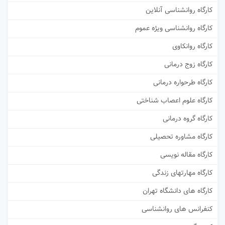
کارگاه روانشناسی آنلاین
کارگاه روانشناسی ویژه عموم
کارگاه روانکاوی
کارگاه زوج درمانی
کارگاه طرحواره درمانی
کارگاه علوم اعصاب شناختی
کارگاه گروه درمانی
کارگاه مشاوره تحصیلی
کارگاه مقاله نویسی
کارگاه مهارتهای زندگی
کارگاه های دانشگاه تهران
کنفرانس های روانشناسی