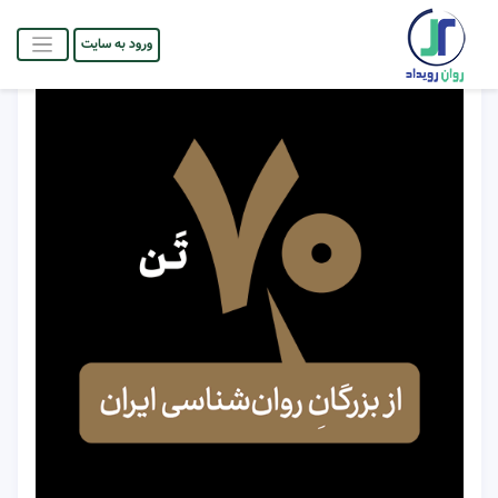
ورود به سایت