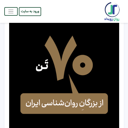
ورود به سایت