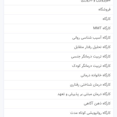
سوپرویژن و کارورزی
فروشگاه
کارگاه
کارگاه MMT
کارگاه آسیب شناسی روانی
کارگاه تحلیل رفتار متقابل
کارگاه تربیت درمانگر جنسی
کارگاه تربیت درمانگر کودک
کارگاه خانواده درمانی
کارگاه درمان شناختی رفتاری
کارگاه درمان مبتنی بر پذیرش و تعهد
کارگاه ذهن آگاهی
کارگاه روانپویشی کوتاه مدت