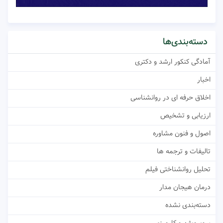
دسته‌بندی‌ها
آمادگی کنکور ارشد و دکتری
اخبار
اخلاق حرفه ای در روانشناسی
ارزیابی و تشخیص
اصول و فنون مشاوره
تالیفات و ترجمه ها
تحلیل روانشناختی فیلم
درمان هیجان مدار
دسته‌بندی نشده