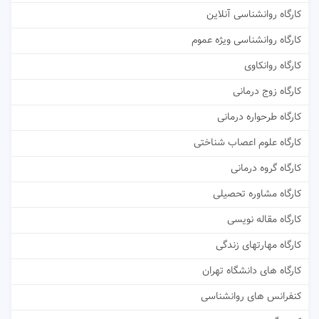
کارگاه روانشناسی آنلاین
کارگاه روانشناسی ویژه عموم
کارگاه روانکاوی
کارگاه زوج درمانی
کارگاه طرحواره درمانی
کارگاه علوم اعصاب شناختی
کارگاه گروه درمانی
کارگاه مشاوره تحصیلی
کارگاه مقاله نویسی
کارگاه مهارتهای زندگی
کارگاه های دانشگاه تهران
کنفرانس های روانشناسی