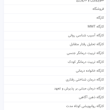
سوپرویژن و کارورزی
فروشگاه
کارگاه
کارگاه MMT
کارگاه آسیب شناسی روانی
کارگاه تحلیل رفتار متقابل
کارگاه تربیت درمانگر جنسی
کارگاه تربیت درمانگر کودک
کارگاه خانواده درمانی
کارگاه درمان شناختی رفتاری
کارگاه درمان مبتنی بر پذیرش و تعهد
کارگاه ذهن آگاهی
کارگاه روانپویشی کوتاه مدت