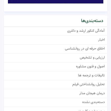
دسته‌بندی‌ها
آمادگی کنکور ارشد و دکتری
اخبار
اخلاق حرفه ای در روانشناسی
ارزیابی و تشخیص
اصول و فنون مشاوره
تالیفات و ترجمه ها
تحلیل روانشناختی فیلم
درمان هیجان مدار
دسته‌بندی نشده