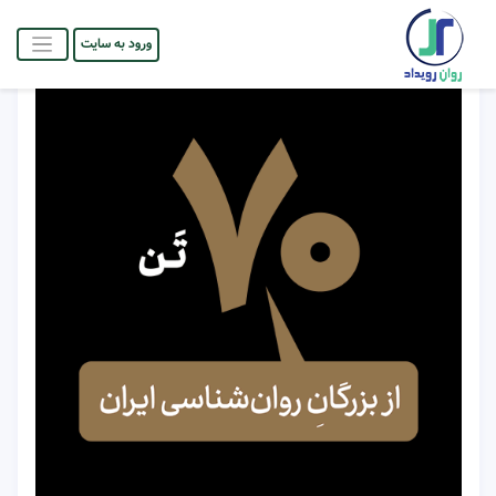
ورود به سایت