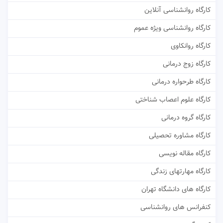
کارگاه روانشناسی آنلاین
کارگاه روانشناسی ویژه عموم
کارگاه روانکاوی
کارگاه زوج درمانی
کارگاه طرحواره درمانی
کارگاه علوم اعصاب شناختی
کارگاه گروه درمانی
کارگاه مشاوره تحصیلی
کارگاه مقاله نویسی
کارگاه مهارتهای زندگی
کارگاه های دانشگاه تهران
کنفرانس های روانشناسی