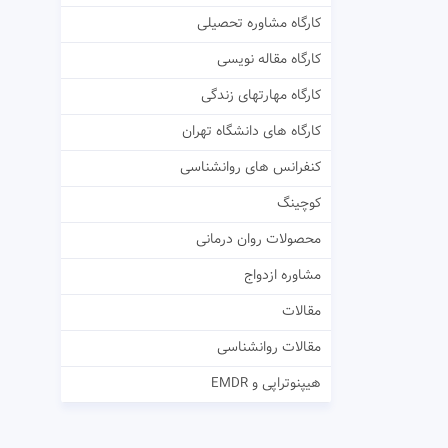
کارگاه مشاوره تحصیلی
کارگاه مقاله نویسی
کارگاه مهارتهای زندگی
کارگاه های دانشگاه تهران
کنفرانس های روانشناسی
کوچینگ
محصولات روان درمانی
مشاوره ازدواج
مقالات
مقالات روانشناسی
هیپنوتراپی و EMDR