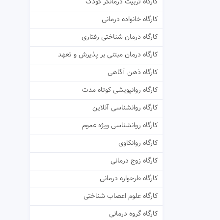
کارگاه تربیت درمانگر کودک
کارگاه خانواده درمانی
کارگاه درمان شناختی رفتاری
کارگاه درمان مبتنی بر پذیرش و تعهد
کارگاه ذهن آگاهی
کارگاه روانپویشی کوتاه مدت
کارگاه روانشناسی آنلاین
کارگاه روانشناسی ویژه عموم
کارگاه روانکاوی
کارگاه زوج درمانی
کارگاه طرحواره درمانی
کارگاه علوم اعصاب شناختی
کارگاه گروه درمانی