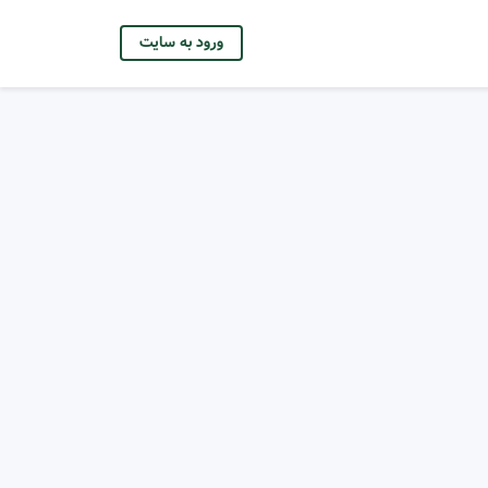
ورود به سایت