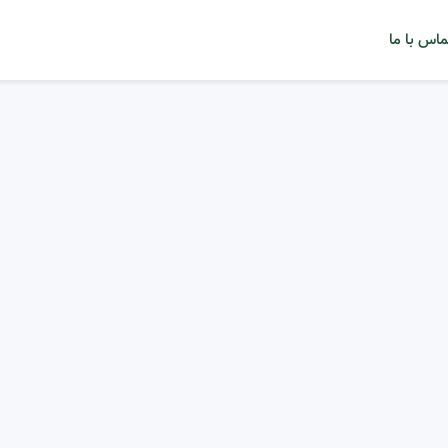
ماس با ما