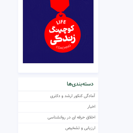
دسته‌بندی‌ها
آمادگی کنکور ارشد و دکتری
اخبار
اخلاق حرفه ای در روانشناسی
ارزیابی و تشخیص