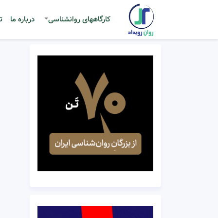
کارگاههای روانشناسی
درباره ما
ت