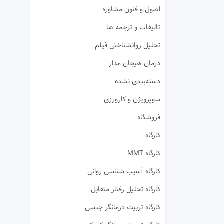
اصول و فنون مشاوره
تالیفات و ترجمه ها
تحلیل روانشناختی فیلم
درمان هیجان مدار
دسته‌بندی نشده
سوپرویژن و کارورزی
فروشگاه
کارگاه
کارگاه MMT
کارگاه آسیب شناسی روانی
کارگاه تحلیل رفتار متقابل
کارگاه تربیت درمانگر جنسی