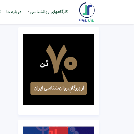
کارگاههای روانشناسی
درباره ما
ت