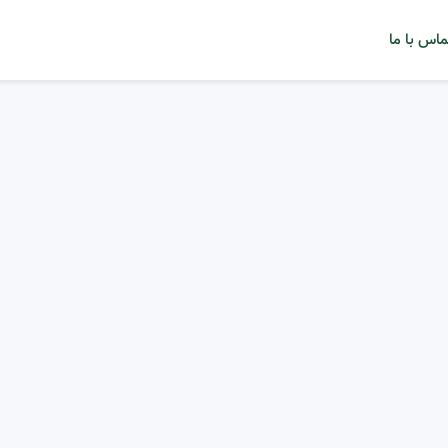
ماس با ما