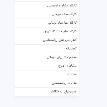
کارگاه مشاوره تحصیلی
کارگاه مقاله نویسی
کارگاه مهارتهای زندگی
کارگاه های دانشگاه تهران
کنفرانس های روانشناسی
کوچینگ
محصولات روان درمانی
مشاوره ازدواج
مقالات
مقالات روانشناسی
هیپنوتراپی و EMDR