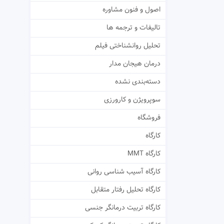
اصول و فنون مشاوره
تالیفات و ترجمه ها
تحلیل روانشناختی فیلم
درمان هیجان مدار
دسته‌بندی نشده
سوپرویژن و کارورزی
فروشگاه
کارگاه
کارگاه MMT
کارگاه آسیب شناسی روانی
کارگاه تحلیل رفتار متقابل
کارگاه تربیت درمانگر جنسی