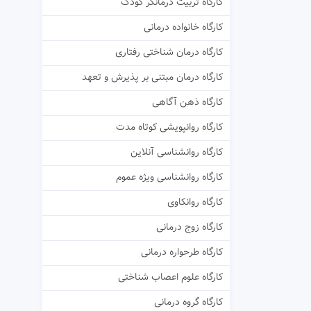
کارگاه تربیت درمانگر کودک
کارگاه خانواده درمانی
کارگاه درمان شناختی رفتاری
کارگاه درمان مبتنی بر پذیرش و تعهد
کارگاه ذهن آگاهی
کارگاه روانپویشی کوتاه مدت
کارگاه روانشناسی آنلاین
کارگاه روانشناسی ویژه عموم
کارگاه روانکاوی
کارگاه زوج درمانی
کارگاه طرحواره درمانی
کارگاه علوم اعصاب شناختی
کارگاه گروه درمانی