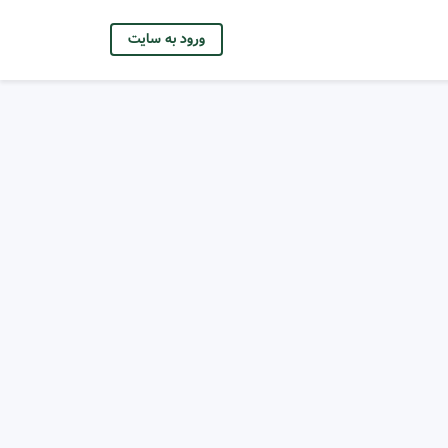
ورود به سایت