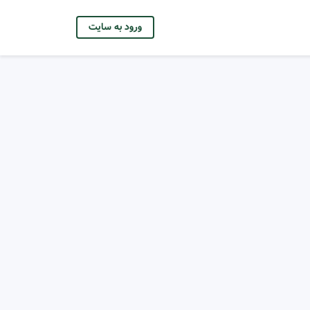
ورود به سایت