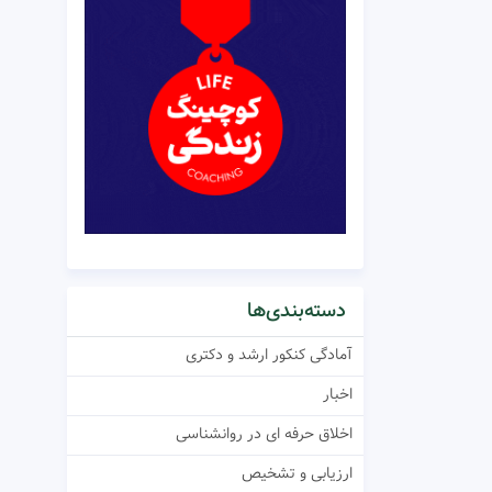
دسته‌بندی‌ها
آمادگی کنکور ارشد و دکتری
اخبار
اخلاق حرفه ای در روانشناسی
ارزیابی و تشخیص