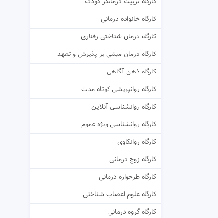
کارگاه تربیت درمانگر کودک
کارگاه خانواده درمانی
کارگاه درمان شناختی رفتاری
کارگاه درمان مبتنی بر پذیرش و تعهد
کارگاه ذهن آگاهی
کارگاه روانپویشی کوتاه مدت
کارگاه روانشناسی آنلاین
کارگاه روانشناسی ویژه عموم
کارگاه روانکاوی
کارگاه زوج درمانی
کارگاه طرحواره درمانی
کارگاه علوم اعصاب شناختی
کارگاه گروه درمانی