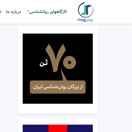
کارگاههای روانشناسی
درباره ما
ت