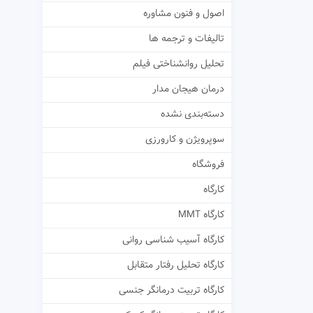
اصول و فنون مشاوره
تالیفات و ترجمه ها
تحلیل روانشناختی فیلم
درمان هیجان مدار
دسته‌بندی نشده
سوپرویژن و کارورزی
فروشگاه
کارگاه
کارگاه MMT
کارگاه آسیب شناسی روانی
کارگاه تحلیل رفتار متقابل
کارگاه تربیت درمانگر جنسی