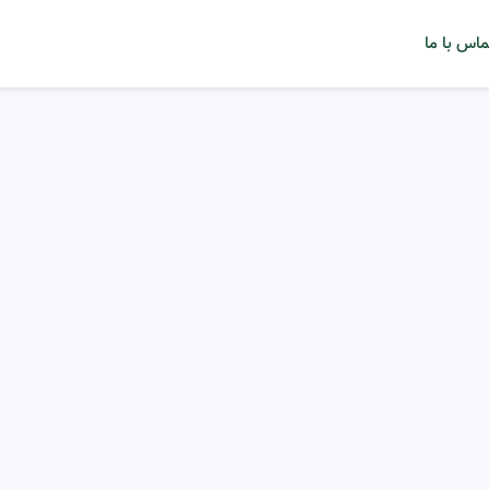
ماس با ما