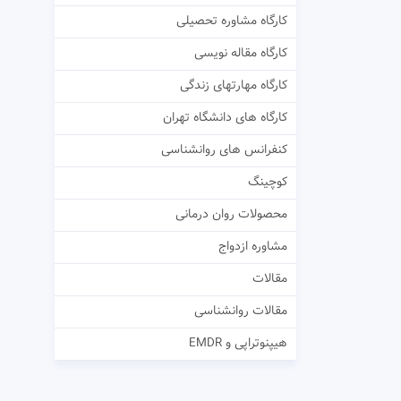
کارگاه مشاوره تحصیلی
کارگاه مقاله نویسی
کارگاه مهارتهای زندگی
کارگاه های دانشگاه تهران
کنفرانس های روانشناسی
کوچینگ
محصولات روان درمانی
مشاوره ازدواج
مقالات
مقالات روانشناسی
هیپنوتراپی و EMDR