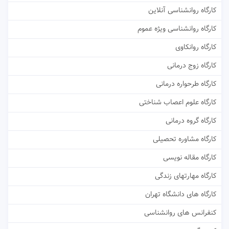
کارگاه روانشناسی آنلاین
کارگاه روانشناسی ویژه عموم
کارگاه روانکاوی
کارگاه زوج درمانی
کارگاه طرحواره درمانی
کارگاه علوم اعصاب شناختی
کارگاه گروه درمانی
کارگاه مشاوره تحصیلی
کارگاه مقاله نویسی
کارگاه مهارتهای زندگی
کارگاه های دانشگاه تهران
کنفرانس های روانشناسی