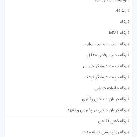
سوپرویژن و کارورزی
فروشگاه
کارگاه
کارگاه MMT
کارگاه آسیب شناسی روانی
کارگاه تحلیل رفتار متقابل
کارگاه تربیت درمانگر جنسی
کارگاه تربیت درمانگر کودک
کارگاه خانواده درمانی
کارگاه درمان شناختی رفتاری
کارگاه درمان مبتنی بر پذیرش و تعهد
کارگاه ذهن آگاهی
کارگاه روانپویشی کوتاه مدت