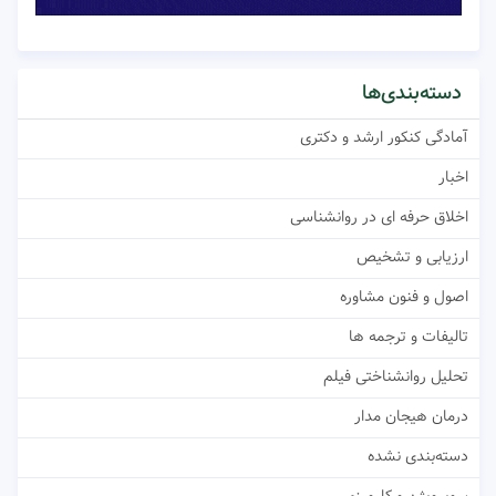
دسته‌بندی‌ها
آمادگی کنکور ارشد و دکتری
اخبار
اخلاق حرفه ای در روانشناسی
ارزیابی و تشخیص
اصول و فنون مشاوره
تالیفات و ترجمه ها
تحلیل روانشناختی فیلم
درمان هیجان مدار
دسته‌بندی نشده