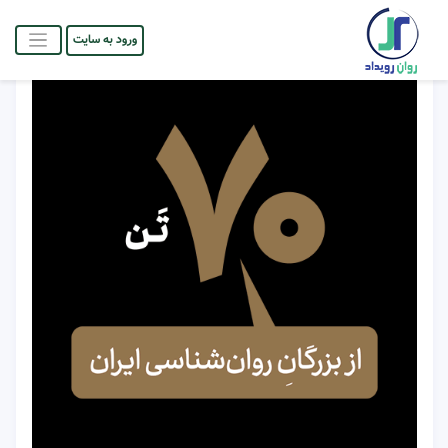
ورود به سایت