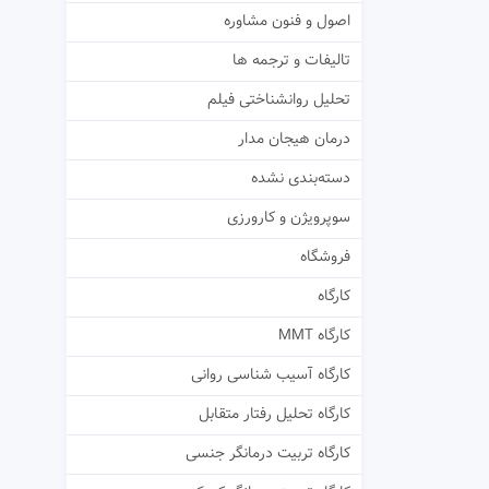
اصول و فنون مشاوره
تالیفات و ترجمه ها
تحلیل روانشناختی فیلم
درمان هیجان مدار
دسته‌بندی نشده
سوپرویژن و کارورزی
فروشگاه
کارگاه
کارگاه MMT
کارگاه آسیب شناسی روانی
کارگاه تحلیل رفتار متقابل
کارگاه تربیت درمانگر جنسی