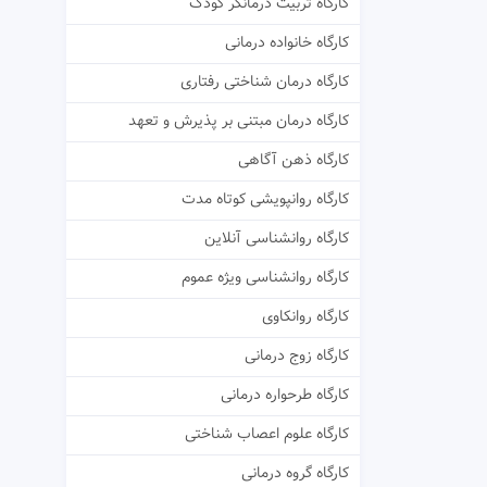
کارگاه تربیت درمانگر کودک
کارگاه خانواده درمانی
کارگاه درمان شناختی رفتاری
کارگاه درمان مبتنی بر پذیرش و تعهد
کارگاه ذهن آگاهی
کارگاه روانپویشی کوتاه مدت
کارگاه روانشناسی آنلاین
کارگاه روانشناسی ویژه عموم
کارگاه روانکاوی
کارگاه زوج درمانی
کارگاه طرحواره درمانی
کارگاه علوم اعصاب شناختی
کارگاه گروه درمانی