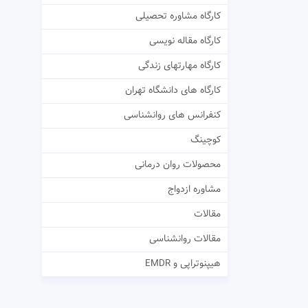
کارگاه مشاوره تحصیلی
کارگاه مقاله نویسی
کارگاه مهارتهای زندگی
کارگاه های دانشگاه تهران
کنفرانس های روانشناسی
کوچینگ
محصولات روان درمانی
مشاوره ازدواج
مقالات
مقالات روانشناسی
هیپنوتراپی و EMDR