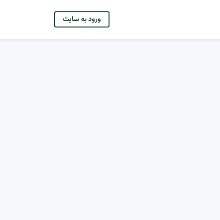
ورود به سایت