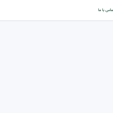
ماس با ما