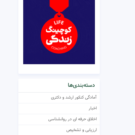
دسته‌بندی‌ها
آمادگی کنکور ارشد و دکتری
اخبار
اخلاق حرفه ای در روانشناسی
ارزیابی و تشخیص