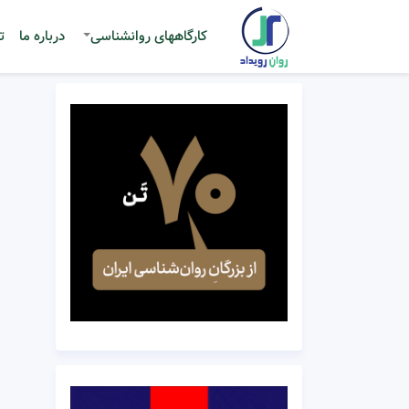
کارگاههای روانشناسی
درباره ما
ت