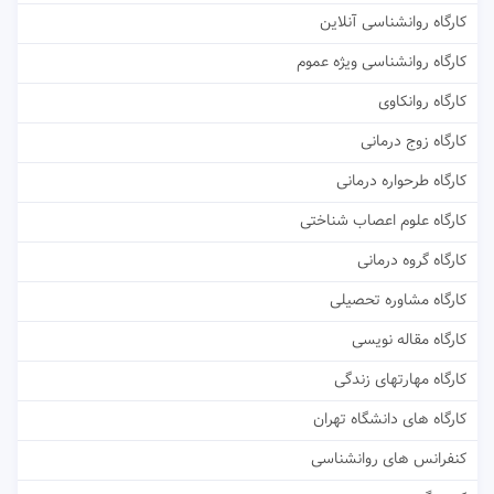
کارگاه روانشناسی آنلاین
کارگاه روانشناسی ویژه عموم
کارگاه روانکاوی
کارگاه زوج درمانی
کارگاه طرحواره درمانی
کارگاه علوم اعصاب شناختی
کارگاه گروه درمانی
کارگاه مشاوره تحصیلی
کارگاه مقاله نویسی
کارگاه مهارتهای زندگی
کارگاه های دانشگاه تهران
کنفرانس های روانشناسی