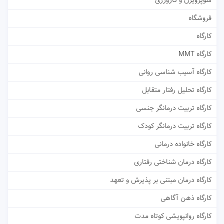
سوپرویژن و کارورزی
فروشگاه
کارگاه
کارگاه MMT
کارگاه آسیب شناسی روانی
کارگاه تحلیل رفتار متقابل
کارگاه تربیت درمانگر جنسی
کارگاه تربیت درمانگر کودک
کارگاه خانواده درمانی
کارگاه درمان شناختی رفتاری
کارگاه درمان مبتنی بر پذیرش و تعهد
کارگاه ذهن آگاهی
کارگاه روانپویشی کوتاه مدت