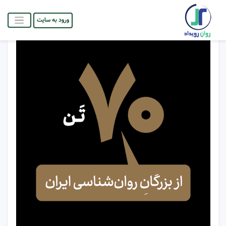
ورود به سایت