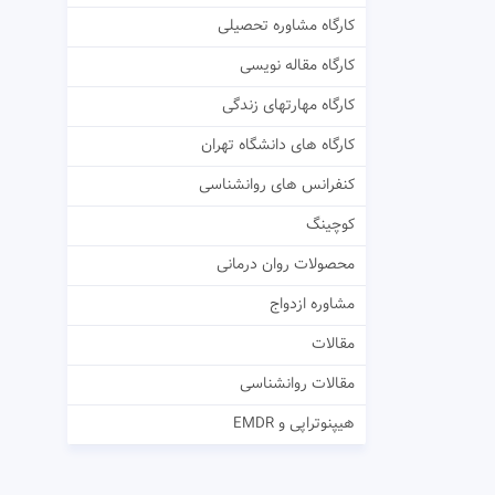
کارگاه مشاوره تحصیلی
کارگاه مقاله نویسی
کارگاه مهارتهای زندگی
کارگاه های دانشگاه تهران
کنفرانس های روانشناسی
کوچینگ
محصولات روان درمانی
مشاوره ازدواج
مقالات
مقالات روانشناسی
هیپنوتراپی و EMDR