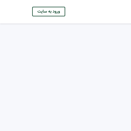
ورود به سایت