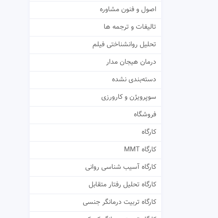
اصول و فنون مشاوره
تالیفات و ترجمه ها
تحلیل روانشناختی فیلم
درمان هیجان مدار
دسته‌بندی نشده
سوپرویژن و کارورزی
فروشگاه
کارگاه
کارگاه MMT
کارگاه آسیب شناسی روانی
کارگاه تحلیل رفتار متقابل
کارگاه تربیت درمانگر جنسی