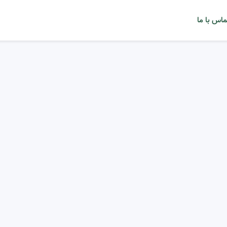
ماس با ما