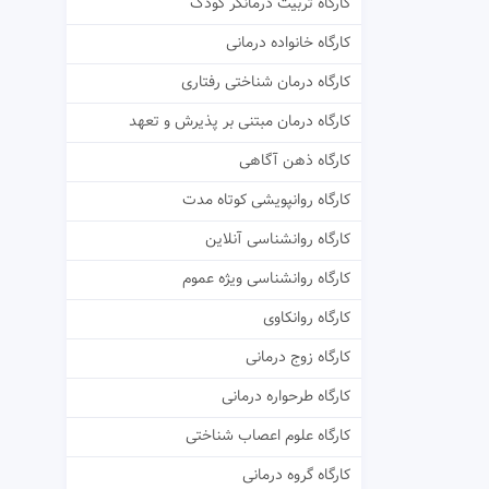
کارگاه تربیت درمانگر کودک
کارگاه خانواده درمانی
کارگاه درمان شناختی رفتاری
کارگاه درمان مبتنی بر پذیرش و تعهد
کارگاه ذهن آگاهی
کارگاه روانپویشی کوتاه مدت
کارگاه روانشناسی آنلاین
کارگاه روانشناسی ویژه عموم
کارگاه روانکاوی
کارگاه زوج درمانی
کارگاه طرحواره درمانی
کارگاه علوم اعصاب شناختی
کارگاه گروه درمانی