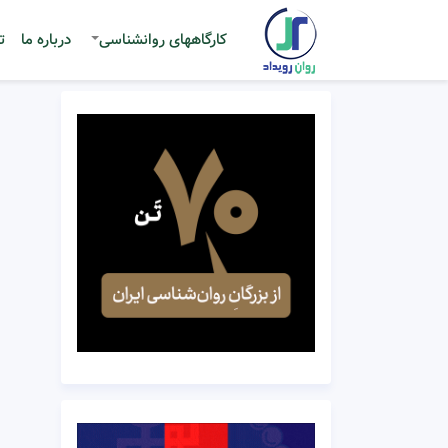
کارگاههای روانشناسی
درباره ما
ت