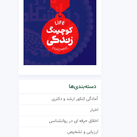
دسته‌بندی‌ها
آمادگی کنکور ارشد و دکتری
اخبار
اخلاق حرفه ای در روانشناسی
ارزیابی و تشخیص