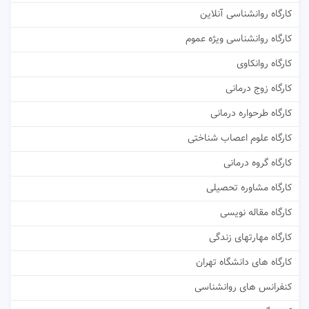
کارگاه روانشناسی آنلاین
کارگاه روانشناسی ویژه عموم
کارگاه روانکاوی
کارگاه زوج درمانی
کارگاه طرحواره درمانی
کارگاه علوم اعصاب شناختی
کارگاه گروه درمانی
کارگاه مشاوره تحصیلی
کارگاه مقاله نویسی
کارگاه مهارتهای زندگی
کارگاه های دانشگاه تهران
کنفرانس های روانشناسی