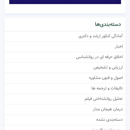
دسته‌بندی‌ها
آمادگی کنکور ارشد و دکتری
اخبار
اخلاق حرفه ای در روانشناسی
ارزیابی و تشخیص
اصول و فنون مشاوره
تالیفات و ترجمه ها
تحلیل روانشناختی فیلم
درمان هیجان مدار
دسته‌بندی نشده