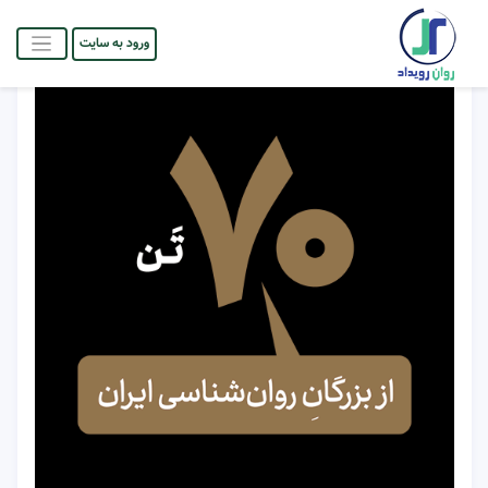
ورود به سایت