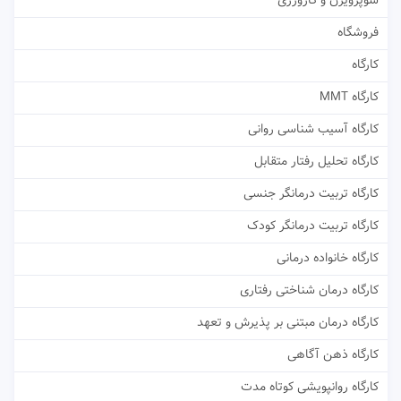
سوپرویژن و کارورزی
فروشگاه
کارگاه
کارگاه MMT
کارگاه آسیب شناسی روانی
کارگاه تحلیل رفتار متقابل
کارگاه تربیت درمانگر جنسی
کارگاه تربیت درمانگر کودک
کارگاه خانواده درمانی
کارگاه درمان شناختی رفتاری
کارگاه درمان مبتنی بر پذیرش و تعهد
کارگاه ذهن آگاهی
کارگاه روانپویشی کوتاه مدت