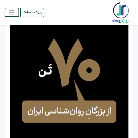
ورود به سایت