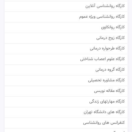
کارگاه روانشناسی آنلاین
کارگاه روانشناسی ویژه عموم
کارگاه روانکاوی
کارگاه زوج درمانی
کارگاه طرحواره درمانی
کارگاه علوم اعصاب شناختی
کارگاه گروه درمانی
کارگاه مشاوره تحصیلی
کارگاه مقاله نویسی
کارگاه مهارتهای زندگی
کارگاه های دانشگاه تهران
کنفرانس های روانشناسی