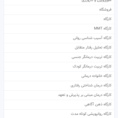
سوپرویژن و کارورزی
فروشگاه
کارگاه
کارگاه MMT
کارگاه آسیب شناسی روانی
کارگاه تحلیل رفتار متقابل
کارگاه تربیت درمانگر جنسی
کارگاه تربیت درمانگر کودک
کارگاه خانواده درمانی
کارگاه درمان شناختی رفتاری
کارگاه درمان مبتنی بر پذیرش و تعهد
کارگاه ذهن آگاهی
کارگاه روانپویشی کوتاه مدت