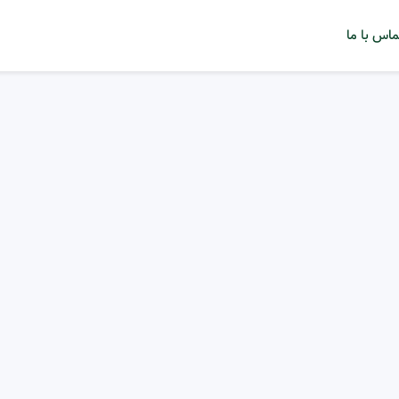
ماس با ما