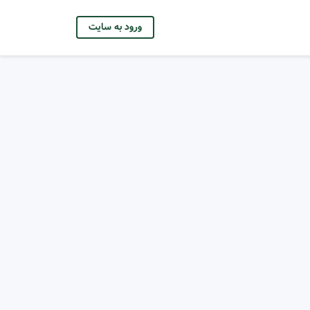
ورود به سایت