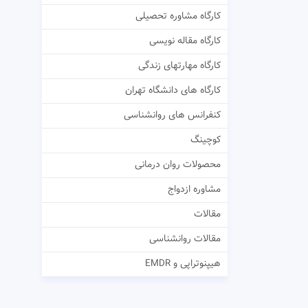
کارگاه مشاوره تحصیلی
کارگاه مقاله نویسی
کارگاه مهارتهای زندگی
کارگاه های دانشگاه تهران
کنفرانس های روانشناسی
کوچینگ
محصولات روان درمانی
مشاوره ازدواج
مقالات
مقالات روانشناسی
هیپنوتراپی و EMDR