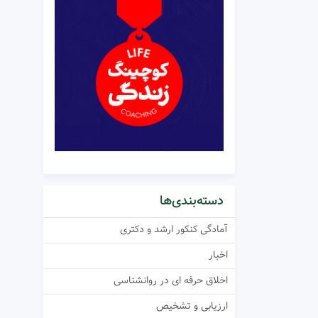
دسته‌بندی‌ها
آمادگی کنکور ارشد و دکتری
اخبار
اخلاق حرفه ای در روانشناسی
ارزیابی و تشخیص