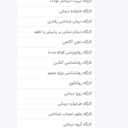
کارگاه تربیت درمانگر کودک
کارگاه خانواده درمانی
کارگاه درمان شناختی رفتاری
کارگاه درمان مبتنی بر پذیرش و تعهد
کارگاه ذهن آگاهی
کارگاه روانپویشی کوتاه مدت
کارگاه روانشناسی آنلاین
کارگاه روانشناسی ویژه عموم
کارگاه روانکاوی
کارگاه زوج درمانی
کارگاه طرحواره درمانی
کارگاه علوم اعصاب شناختی
کارگاه گروه درمانی