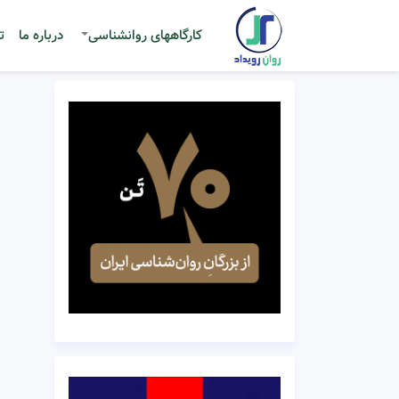
کارگاههای روانشناسی
درباره ما
ت