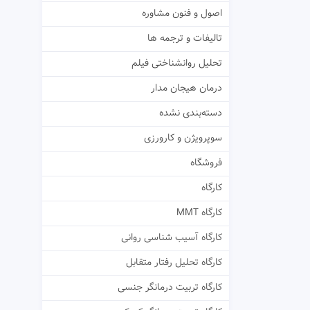
اصول و فنون مشاوره
تالیفات و ترجمه ها
تحلیل روانشناختی فیلم
درمان هیجان مدار
دسته‌بندی نشده
سوپرویژن و کارورزی
فروشگاه
کارگاه
کارگاه MMT
کارگاه آسیب شناسی روانی
کارگاه تحلیل رفتار متقابل
کارگاه تربیت درمانگر جنسی