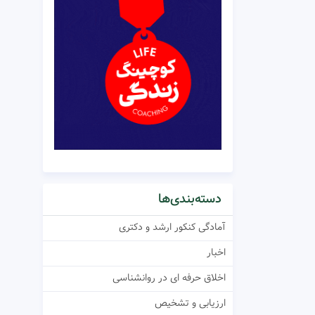
دسته‌بندی‌ها
آمادگی کنکور ارشد و دکتری
اخبار
اخلاق حرفه ای در روانشناسی
ارزیابی و تشخیص