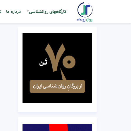
کارگاههای روانشناسی
درباره ما
ت