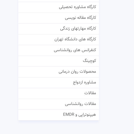
کارگاه مشاوره تحصیلی
کارگاه مقاله نویسی
کارگاه مهارتهای زندگی
کارگاه های دانشگاه تهران
کنفرانس های روانشناسی
کوچینگ
محصولات روان درمانی
مشاوره ازدواج
مقالات
مقالات روانشناسی
هیپنوتراپی و EMDR