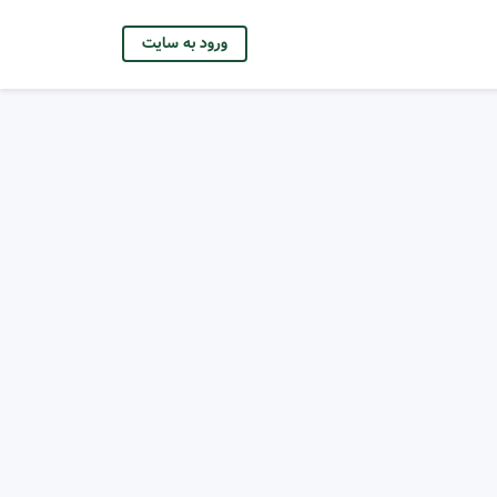
ورود به سایت