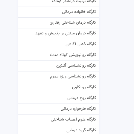
کارگاه تربیت درمانگر کودک
کارگاه خانواده درمانی
کارگاه درمان شناختی رفتاری
کارگاه درمان مبتنی بر پذیرش و تعهد
کارگاه ذهن آگاهی
کارگاه روانپویشی کوتاه مدت
کارگاه روانشناسی آنلاین
کارگاه روانشناسی ویژه عموم
کارگاه روانکاوی
کارگاه زوج درمانی
کارگاه طرحواره درمانی
کارگاه علوم اعصاب شناختی
کارگاه گروه درمانی