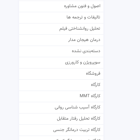
اصول و فنون مشاوره
تالیفات و ترجمه ها
تحلیل روانشناختی فیلم
درمان هیجان مدار
دسته‌بندی نشده
سوپرویژن و کارورزی
فروشگاه
کارگاه
کارگاه MMT
کارگاه آسیب شناسی روانی
کارگاه تحلیل رفتار متقابل
کارگاه تربیت درمانگر جنسی