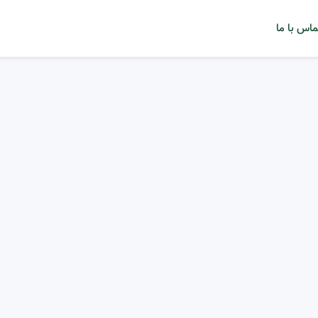
ماس با ما