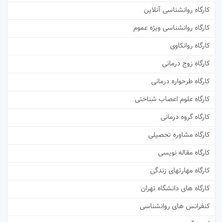
کارگاه روانشناسی آنلاین
کارگاه روانشناسی ویژه عموم
کارگاه روانکاوی
کارگاه زوج درمانی
کارگاه طرحواره درمانی
کارگاه علوم اعصاب شناختی
کارگاه گروه درمانی
کارگاه مشاوره تحصیلی
کارگاه مقاله نویسی
کارگاه مهارتهای زندگی
کارگاه های دانشگاه تهران
کنفرانس های روانشناسی