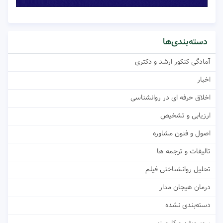
دسته‌بندی‌ها
آمادگی کنکور ارشد و دکتری
اخبار
اخلاق حرفه ای در روانشناسی
ارزیابی و تشخیص
اصول و فنون مشاوره
تالیفات و ترجمه ها
تحلیل روانشناختی فیلم
درمان هیجان مدار
دسته‌بندی نشده