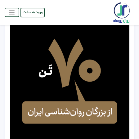
ورود به سایت