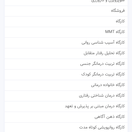
سوپرویژن و کارورزی
فروشگاه
کارگاه
کارگاه MMT
کارگاه آسیب شناسی روانی
کارگاه تحلیل رفتار متقابل
کارگاه تربیت درمانگر جنسی
کارگاه تربیت درمانگر کودک
کارگاه خانواده درمانی
کارگاه درمان شناختی رفتاری
کارگاه درمان مبتنی بر پذیرش و تعهد
کارگاه ذهن آگاهی
کارگاه روانپویشی کوتاه مدت