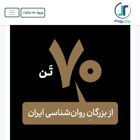
ورود به سایت