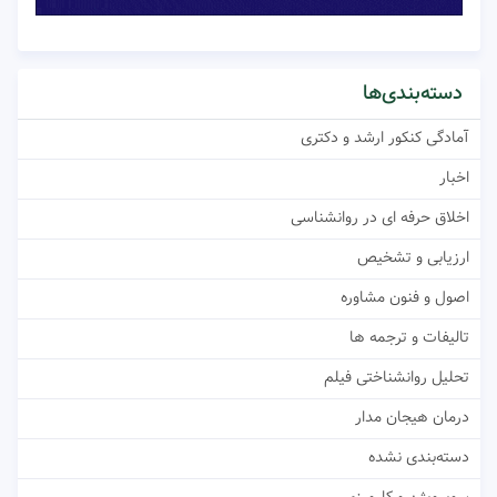
دسته‌بندی‌ها
آمادگی کنکور ارشد و دکتری
اخبار
اخلاق حرفه ای در روانشناسی
ارزیابی و تشخیص
اصول و فنون مشاوره
تالیفات و ترجمه ها
تحلیل روانشناختی فیلم
درمان هیجان مدار
دسته‌بندی نشده