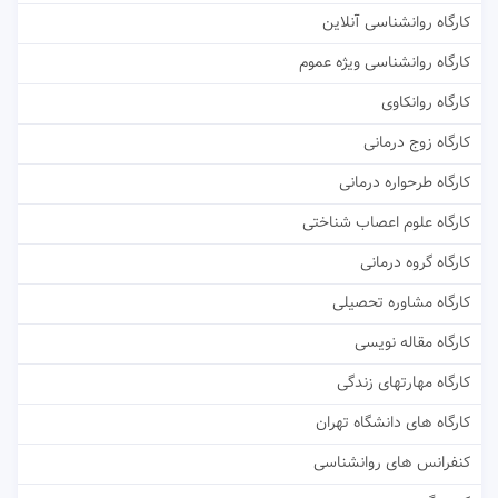
کارگاه روانشناسی آنلاین
کارگاه روانشناسی ویژه عموم
کارگاه روانکاوی
کارگاه زوج درمانی
کارگاه طرحواره درمانی
کارگاه علوم اعصاب شناختی
کارگاه گروه درمانی
کارگاه مشاوره تحصیلی
کارگاه مقاله نویسی
کارگاه مهارتهای زندگی
کارگاه های دانشگاه تهران
کنفرانس های روانشناسی