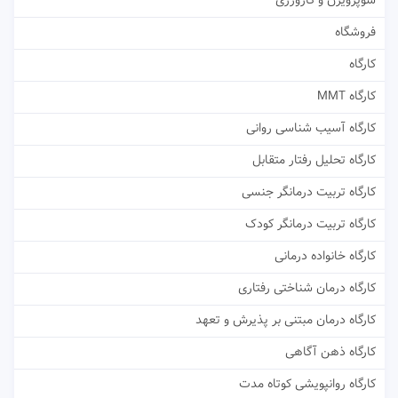
سوپرویژن و کارورزی
فروشگاه
کارگاه
کارگاه MMT
کارگاه آسیب شناسی روانی
کارگاه تحلیل رفتار متقابل
کارگاه تربیت درمانگر جنسی
کارگاه تربیت درمانگر کودک
کارگاه خانواده درمانی
کارگاه درمان شناختی رفتاری
کارگاه درمان مبتنی بر پذیرش و تعهد
کارگاه ذهن آگاهی
کارگاه روانپویشی کوتاه مدت