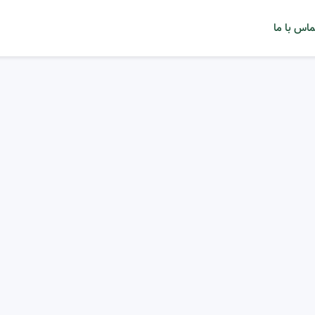
ماس با ما