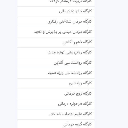
کارگاه تربیت درمانگر کودک
کارگاه خانواده درمانی
کارگاه درمان شناختی رفتاری
کارگاه درمان مبتنی بر پذیرش و تعهد
کارگاه ذهن آگاهی
کارگاه روانپویشی کوتاه مدت
کارگاه روانشناسی آنلاین
کارگاه روانشناسی ویژه عموم
کارگاه روانکاوی
کارگاه زوج درمانی
کارگاه طرحواره درمانی
کارگاه علوم اعصاب شناختی
کارگاه گروه درمانی