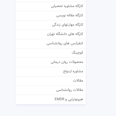
کارگاه مشاوره تحصیلی
کارگاه مقاله نویسی
کارگاه مهارتهای زندگی
کارگاه های دانشگاه تهران
کنفرانس های روانشناسی
کوچینگ
محصولات روان درمانی
مشاوره ازدواج
مقالات
مقالات روانشناسی
هیپنوتراپی و EMDR