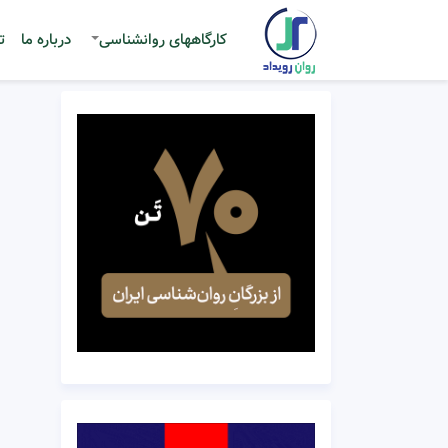
کارگاههای روانشناسی
درباره ما
ت