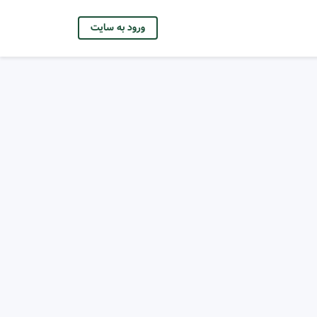
ورود به سایت