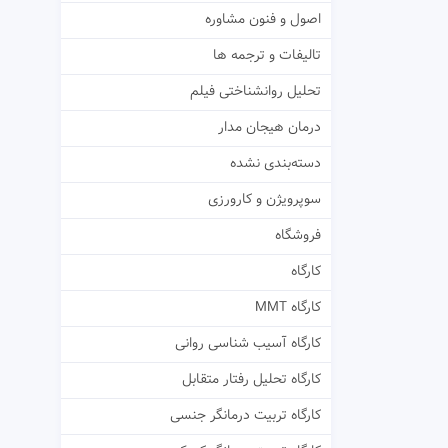
اصول و فنون مشاوره
تالیفات و ترجمه ها
تحلیل روانشناختی فیلم
درمان هیجان مدار
دسته‌بندی نشده
سوپرویژن و کارورزی
فروشگاه
کارگاه
کارگاه MMT
کارگاه آسیب شناسی روانی
کارگاه تحلیل رفتار متقابل
کارگاه تربیت درمانگر جنسی