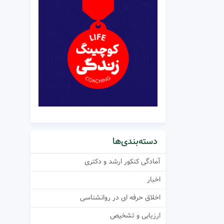
دسته‌بندی‌ها
آمادگی کنکور ارشد و دکتری
اخبار
اخلاق حرفه ای در روانشناسی
ارزیابی و تشخیص