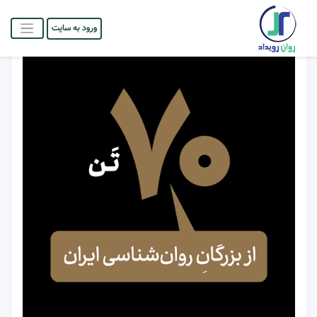
ورود به سایت