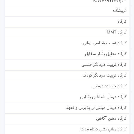
سوپرویژن و کارورزی
فروشگاه
کارگاه
کارگاه MMT
کارگاه آسیب شناسی روانی
کارگاه تحلیل رفتار متقابل
کارگاه تربیت درمانگر جنسی
کارگاه تربیت درمانگر کودک
کارگاه خانواده درمانی
کارگاه درمان شناختی رفتاری
کارگاه درمان مبتنی بر پذیرش و تعهد
کارگاه ذهن آگاهی
کارگاه روانپویشی کوتاه مدت