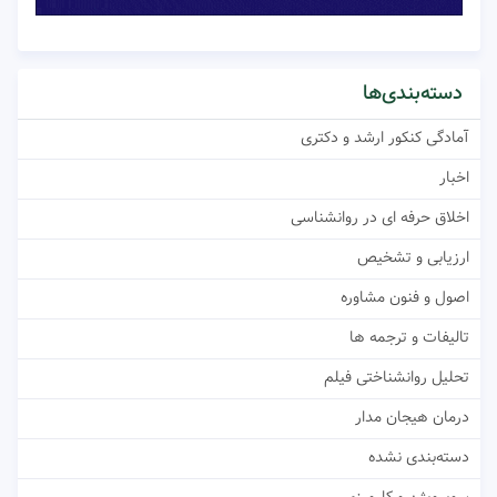
دسته‌بندی‌ها
آمادگی کنکور ارشد و دکتری
اخبار
اخلاق حرفه ای در روانشناسی
ارزیابی و تشخیص
اصول و فنون مشاوره
تالیفات و ترجمه ها
تحلیل روانشناختی فیلم
درمان هیجان مدار
دسته‌بندی نشده