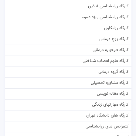
کارگاه روانشناسی آنلاین
کارگاه روانشناسی ویژه عموم
کارگاه روانکاوی
کارگاه زوج درمانی
کارگاه طرحواره درمانی
کارگاه علوم اعصاب شناختی
کارگاه گروه درمانی
کارگاه مشاوره تحصیلی
کارگاه مقاله نویسی
کارگاه مهارتهای زندگی
کارگاه های دانشگاه تهران
کنفرانس های روانشناسی