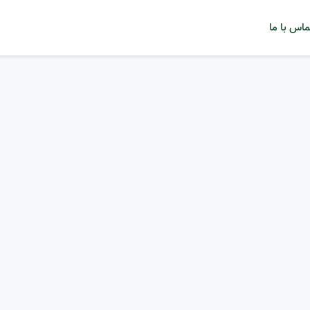
ماس با ما