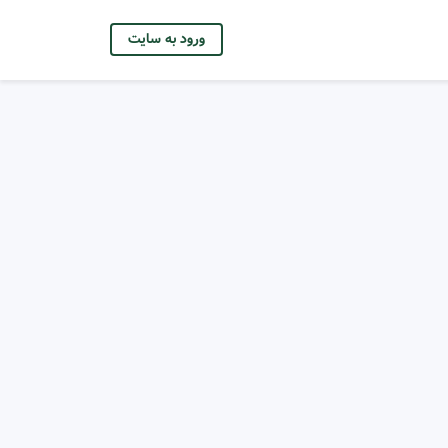
ورود به سایت