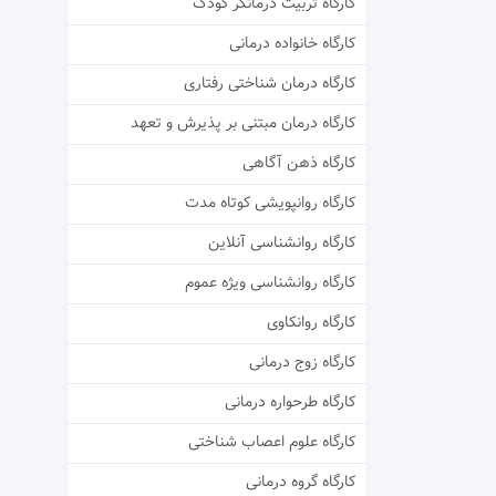
کارگاه تربیت درمانگر کودک
کارگاه خانواده درمانی
کارگاه درمان شناختی رفتاری
کارگاه درمان مبتنی بر پذیرش و تعهد
کارگاه ذهن آگاهی
کارگاه روانپویشی کوتاه مدت
کارگاه روانشناسی آنلاین
کارگاه روانشناسی ویژه عموم
کارگاه روانکاوی
کارگاه زوج درمانی
کارگاه طرحواره درمانی
کارگاه علوم اعصاب شناختی
کارگاه گروه درمانی