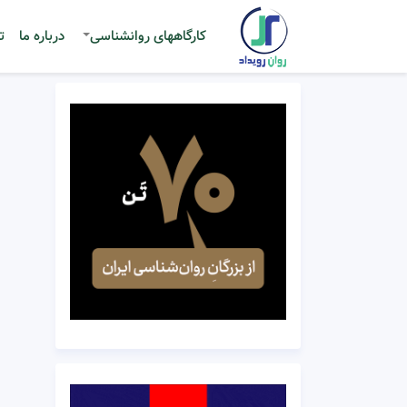
کارگاههای روانشناسی
درباره ما
ت