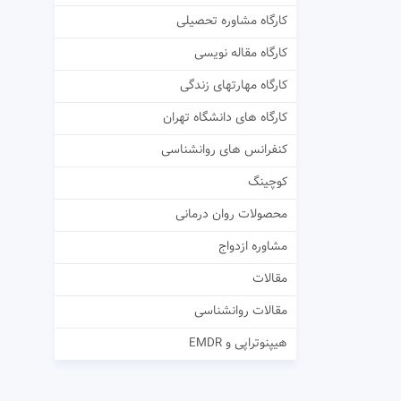
کارگاه مشاوره تحصیلی
کارگاه مقاله نویسی
کارگاه مهارتهای زندگی
کارگاه های دانشگاه تهران
کنفرانس های روانشناسی
کوچینگ
محصولات روان درمانی
مشاوره ازدواج
مقالات
مقالات روانشناسی
هیپنوتراپی و EMDR