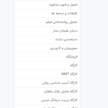
اصول و فنون مشاوره
تالیفات و ترجمه ها
تحلیل روانشناختی فیلم
درمان هیجان مدار
دسته‌بندی نشده
سوپرویژن و کارورزی
فروشگاه
کارگاه
کارگاه MMT
کارگاه آسیب شناسی روانی
کارگاه تحلیل رفتار متقابل
کارگاه تربیت درمانگر جنسی