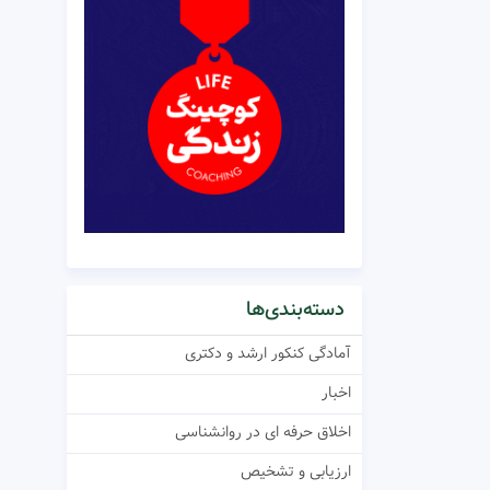
دسته‌بندی‌ها
آمادگی کنکور ارشد و دکتری
اخبار
اخلاق حرفه ای در روانشناسی
ارزیابی و تشخیص