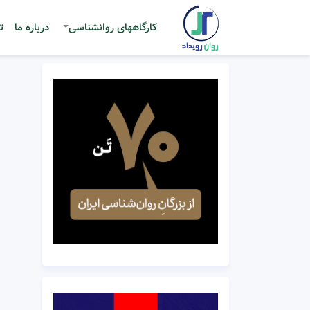
کارگاههای روانشناسی
درباره ما
ت