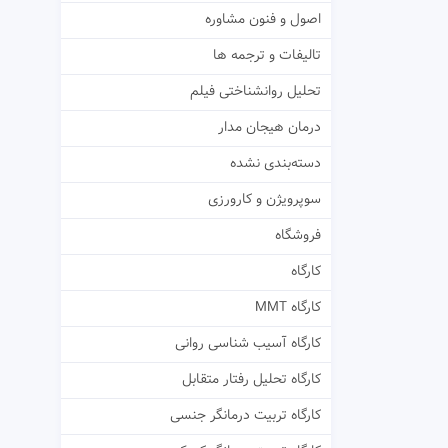
اصول و فنون مشاوره
تالیفات و ترجمه ها
تحلیل روانشناختی فیلم
درمان هیجان مدار
دسته‌بندی نشده
سوپرویژن و کارورزی
فروشگاه
کارگاه
کارگاه MMT
کارگاه آسیب شناسی روانی
کارگاه تحلیل رفتار متقابل
کارگاه تربیت درمانگر جنسی