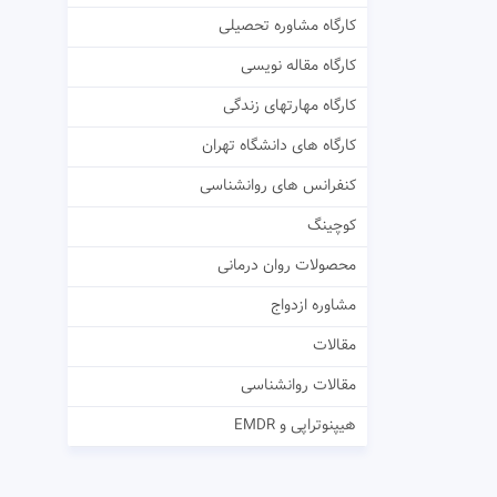
کارگاه مشاوره تحصیلی
کارگاه مقاله نویسی
کارگاه مهارتهای زندگی
کارگاه های دانشگاه تهران
کنفرانس های روانشناسی
کوچینگ
محصولات روان درمانی
مشاوره ازدواج
مقالات
مقالات روانشناسی
هیپنوتراپی و EMDR