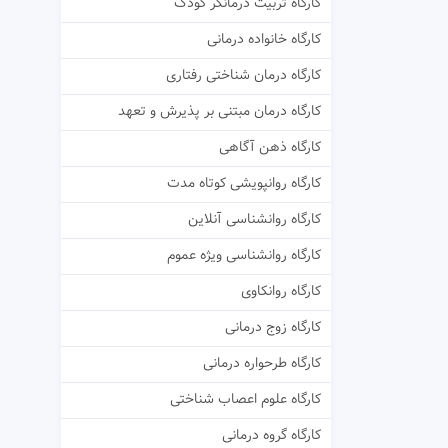
کارگاه تربیت درمانگر کودک
کارگاه خانواده درمانی
کارگاه درمان شناختی رفتاری
کارگاه درمان مبتنی بر پذیرش و تعهد
کارگاه ذهن آگاهی
کارگاه روانپویشی کوتاه مدت
کارگاه روانشناسی آنلاین
کارگاه روانشناسی ویژه عموم
کارگاه روانکاوی
کارگاه زوج درمانی
کارگاه طرحواره درمانی
کارگاه علوم اعصاب شناختی
کارگاه گروه درمانی