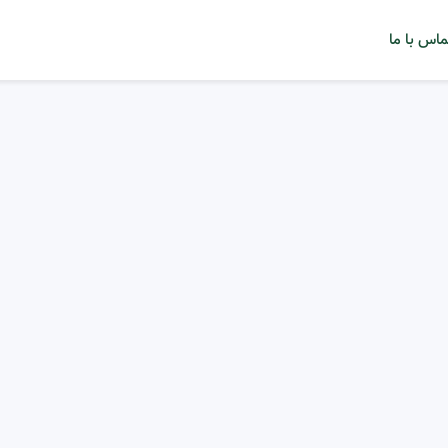
ماس با ما