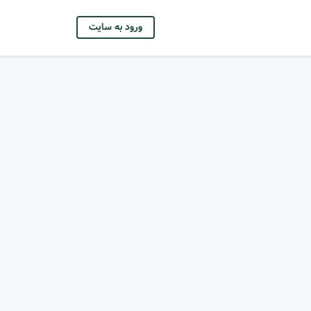
ورود به سایت