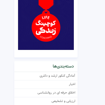
دسته‌بندی‌ها
آمادگی کنکور ارشد و دکتری
اخبار
اخلاق حرفه ای در روانشناسی
ارزیابی و تشخیص