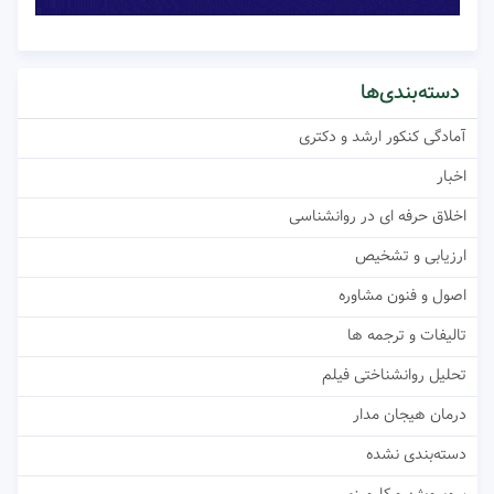
دسته‌بندی‌ها
آمادگی کنکور ارشد و دکتری
اخبار
اخلاق حرفه ای در روانشناسی
ارزیابی و تشخیص
اصول و فنون مشاوره
تالیفات و ترجمه ها
تحلیل روانشناختی فیلم
درمان هیجان مدار
دسته‌بندی نشده