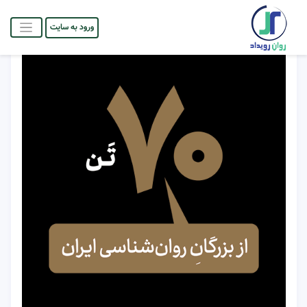
ورود به سایت