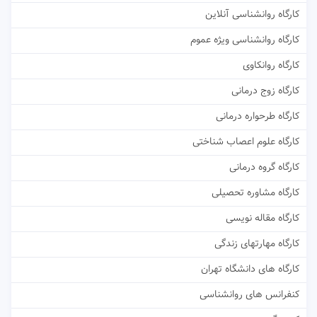
کارگاه روانشناسی آنلاین
کارگاه روانشناسی ویژه عموم
کارگاه روانکاوی
کارگاه زوج درمانی
کارگاه طرحواره درمانی
کارگاه علوم اعصاب شناختی
کارگاه گروه درمانی
کارگاه مشاوره تحصیلی
کارگاه مقاله نویسی
کارگاه مهارتهای زندگی
کارگاه های دانشگاه تهران
کنفرانس های روانشناسی