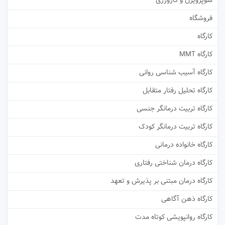
سوپرویژن و کارورزی
فروشگاه
کارگاه
کارگاه MMT
کارگاه آسیب شناسی روانی
کارگاه تحلیل رفتار متقابل
کارگاه تربیت درمانگر جنسی
کارگاه تربیت درمانگر کودک
کارگاه خانواده درمانی
کارگاه درمان شناختی رفتاری
کارگاه درمان مبتنی بر پذیرش و تعهد
کارگاه ذهن آگاهی
کارگاه روانپویشی کوتاه مدت