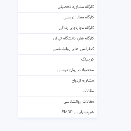
کارگاه مشاوره تحصیلی
کارگاه مقاله نویسی
کارگاه مهارتهای زندگی
کارگاه های دانشگاه تهران
کنفرانس های روانشناسی
کوچینگ
محصولات روان درمانی
مشاوره ازدواج
مقالات
مقالات روانشناسی
هیپنوتراپی و EMDR