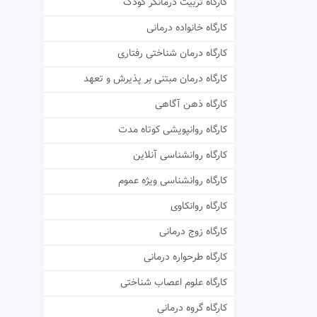
کارگاه تربیت درمانگر کودک
کارگاه خانواده درمانی
کارگاه درمان شناختی رفتاری
کارگاه درمان مبتنی بر پذیرش و تعهد
کارگاه ذهن آگاهی
کارگاه روانپویشی کوتاه مدت
کارگاه روانشناسی آنلاین
کارگاه روانشناسی ویژه عموم
کارگاه روانکاوی
کارگاه زوج درمانی
کارگاه طرحواره درمانی
کارگاه علوم اعصاب شناختی
کارگاه گروه درمانی