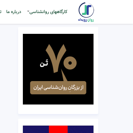
کارگاههای روانشناسی
درباره ما
ت