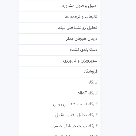
اصول و فنون مشاوره
تالیفات و ترجمه ها
تحلیل روانشناختی فیلم
درمان هیجان مدار
دسته‌بندی نشده
سوپرویژن و کارورزی
فروشگاه
کارگاه
کارگاه MMT
کارگاه آسیب شناسی روانی
کارگاه تحلیل رفتار متقابل
کارگاه تربیت درمانگر جنسی