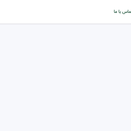
ماس با ما