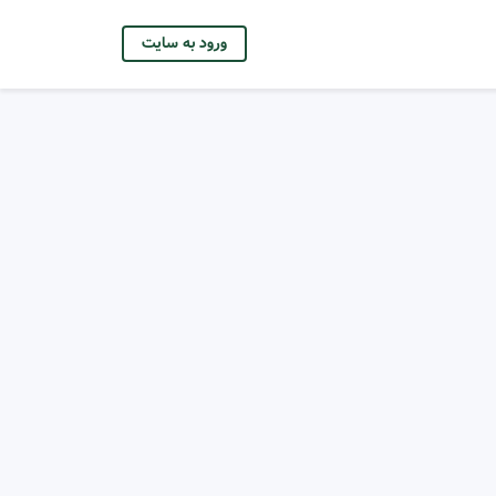
ورود به سایت