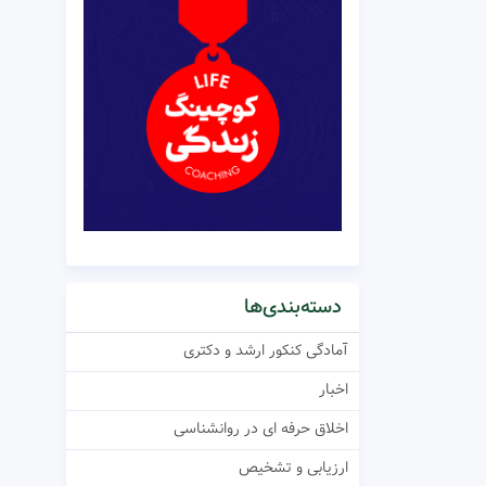
دسته‌بندی‌ها
آمادگی کنکور ارشد و دکتری
اخبار
اخلاق حرفه ای در روانشناسی
ارزیابی و تشخیص