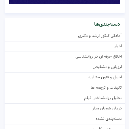
دسته‌بندی‌ها
آمادگی کنکور ارشد و دکتری
اخبار
اخلاق حرفه ای در روانشناسی
ارزیابی و تشخیص
اصول و فنون مشاوره
تالیفات و ترجمه ها
تحلیل روانشناختی فیلم
درمان هیجان مدار
دسته‌بندی نشده