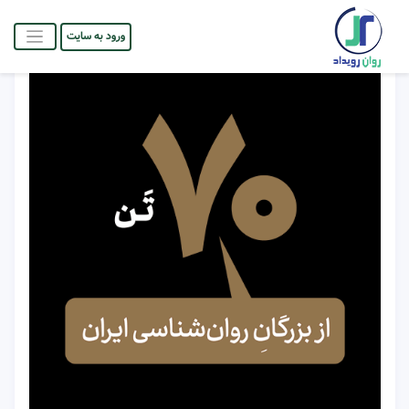
ورود به سایت