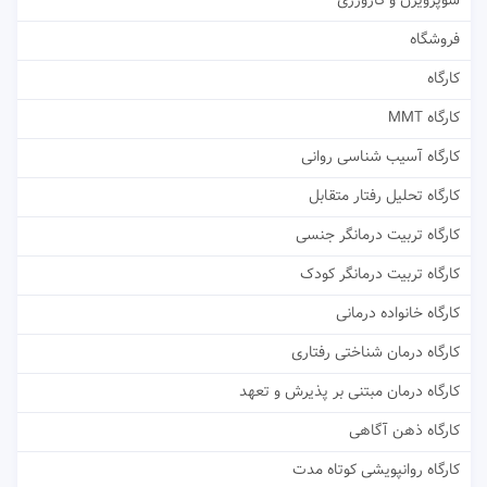
سوپرویژن و کارورزی
فروشگاه
کارگاه
کارگاه MMT
کارگاه آسیب شناسی روانی
کارگاه تحلیل رفتار متقابل
کارگاه تربیت درمانگر جنسی
کارگاه تربیت درمانگر کودک
کارگاه خانواده درمانی
کارگاه درمان شناختی رفتاری
کارگاه درمان مبتنی بر پذیرش و تعهد
کارگاه ذهن آگاهی
کارگاه روانپویشی کوتاه مدت