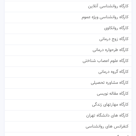
کارگاه روانشناسی آنلاین
کارگاه روانشناسی ویژه عموم
کارگاه روانکاوی
کارگاه زوج درمانی
کارگاه طرحواره درمانی
کارگاه علوم اعصاب شناختی
کارگاه گروه درمانی
کارگاه مشاوره تحصیلی
کارگاه مقاله نویسی
کارگاه مهارتهای زندگی
کارگاه های دانشگاه تهران
کنفرانس های روانشناسی