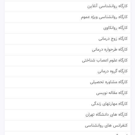
کارگاه روانشناسی آنلاین
کارگاه روانشناسی ویژه عموم
کارگاه روانکاوی
کارگاه زوج درمانی
کارگاه طرحواره درمانی
کارگاه علوم اعصاب شناختی
کارگاه گروه درمانی
کارگاه مشاوره تحصیلی
کارگاه مقاله نویسی
کارگاه مهارتهای زندگی
کارگاه های دانشگاه تهران
کنفرانس های روانشناسی