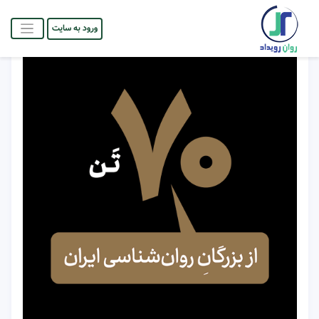
ورود به سایت