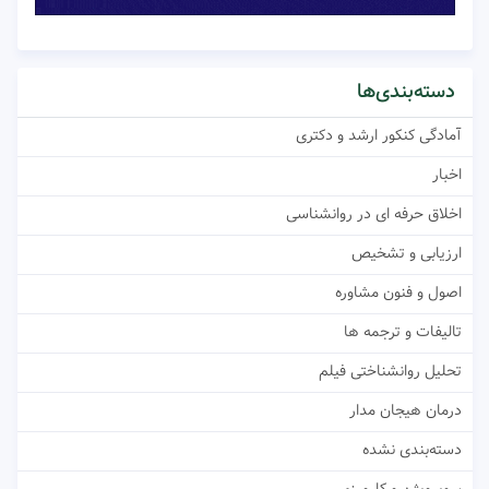
دسته‌بندی‌ها
آمادگی کنکور ارشد و دکتری
اخبار
اخلاق حرفه ای در روانشناسی
ارزیابی و تشخیص
اصول و فنون مشاوره
تالیفات و ترجمه ها
تحلیل روانشناختی فیلم
درمان هیجان مدار
دسته‌بندی نشده