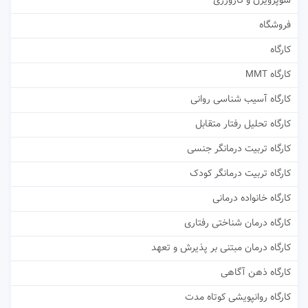
سوپرویژن و کارورزی
فروشگاه
کارگاه
کارگاه MMT
کارگاه آسیب شناسی روانی
کارگاه تحلیل رفتار متقابل
کارگاه تربیت درمانگر جنسی
کارگاه تربیت درمانگر کودک
کارگاه خانواده درمانی
کارگاه درمان شناختی رفتاری
کارگاه درمان مبتنی بر پذیرش و تعهد
کارگاه ذهن آگاهی
کارگاه روانپویشی کوتاه مدت