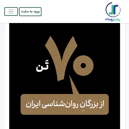
ورود به سایت