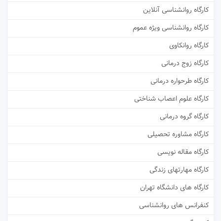
کارگاه روانشناسی آنلاین
کارگاه روانشناسی ویژه عموم
کارگاه روانکاوی
کارگاه زوج درمانی
کارگاه طرحواره درمانی
کارگاه علوم اعصاب شناختی
کارگاه گروه درمانی
کارگاه مشاوره تحصیلی
کارگاه مقاله نویسی
کارگاه مهارتهای زندگی
کارگاه های دانشگاه تهران
کنفرانس های روانشناسی