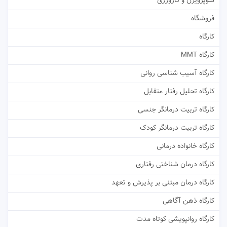
سوپرویژن و کارورزی
فروشگاه
کارگاه
کارگاه MMT
کارگاه آسیب شناسی روانی
کارگاه تحلیل رفتار متقابل
کارگاه تربیت درمانگر جنسی
کارگاه تربیت درمانگر کودک
کارگاه خانواده درمانی
کارگاه درمان شناختی رفتاری
کارگاه درمان مبتنی بر پذیرش و تعهد
کارگاه ذهن آگاهی
کارگاه روانپویشی کوتاه مدت