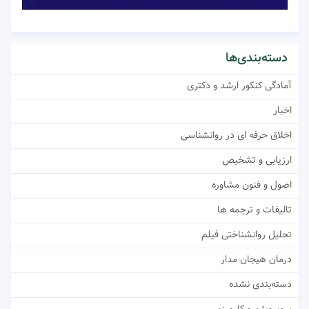
دسته‌بندی‌ها
آمادگی کنکور ارشد و دکتری
اخبار
اخلاق حرفه ای در روانشناسی
ارزیابی و تشخیص
اصول و فنون مشاوره
تالیفات و ترجمه ها
تحلیل روانشناختی فیلم
درمان هیجان مدار
دسته‌بندی نشده