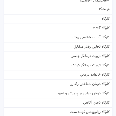
سوپرویژن و کارورزی
فروشگاه
کارگاه
کارگاه MMT
کارگاه آسیب شناسی روانی
کارگاه تحلیل رفتار متقابل
کارگاه تربیت درمانگر جنسی
کارگاه تربیت درمانگر کودک
کارگاه خانواده درمانی
کارگاه درمان شناختی رفتاری
کارگاه درمان مبتنی بر پذیرش و تعهد
کارگاه ذهن آگاهی
کارگاه روانپویشی کوتاه مدت