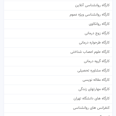
کارگاه روانشناسی آنلاین
کارگاه روانشناسی ویژه عموم
کارگاه روانکاوی
کارگاه زوج درمانی
کارگاه طرحواره درمانی
کارگاه علوم اعصاب شناختی
کارگاه گروه درمانی
کارگاه مشاوره تحصیلی
کارگاه مقاله نویسی
کارگاه مهارتهای زندگی
کارگاه های دانشگاه تهران
کنفرانس های روانشناسی