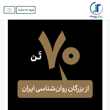
ورود به سایت