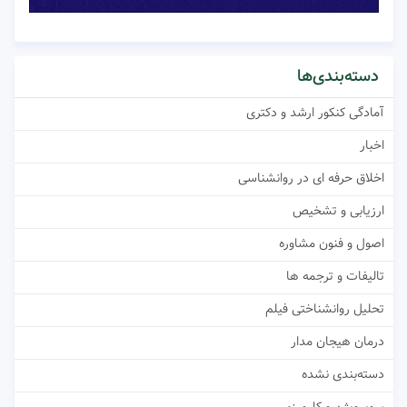
دسته‌بندی‌ها
آمادگی کنکور ارشد و دکتری
اخبار
اخلاق حرفه ای در روانشناسی
ارزیابی و تشخیص
اصول و فنون مشاوره
تالیفات و ترجمه ها
تحلیل روانشناختی فیلم
درمان هیجان مدار
دسته‌بندی نشده