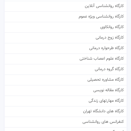
کارگاه روانشناسی آنلاین
کارگاه روانشناسی ویژه عموم
کارگاه روانکاوی
کارگاه زوج درمانی
کارگاه طرحواره درمانی
کارگاه علوم اعصاب شناختی
کارگاه گروه درمانی
کارگاه مشاوره تحصیلی
کارگاه مقاله نویسی
کارگاه مهارتهای زندگی
کارگاه های دانشگاه تهران
کنفرانس های روانشناسی