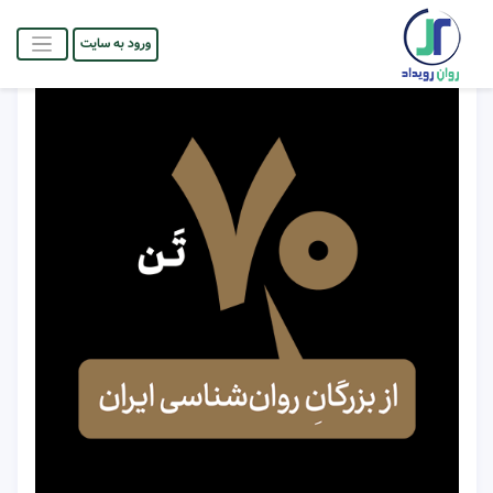
ورود به سایت