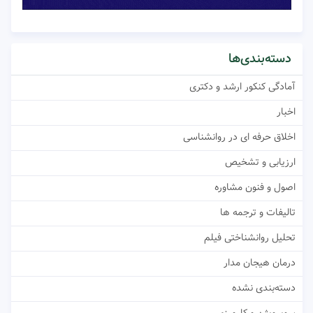
دسته‌بندی‌ها
آمادگی کنکور ارشد و دکتری
اخبار
اخلاق حرفه ای در روانشناسی
ارزیابی و تشخیص
اصول و فنون مشاوره
تالیفات و ترجمه ها
تحلیل روانشناختی فیلم
درمان هیجان مدار
دسته‌بندی نشده