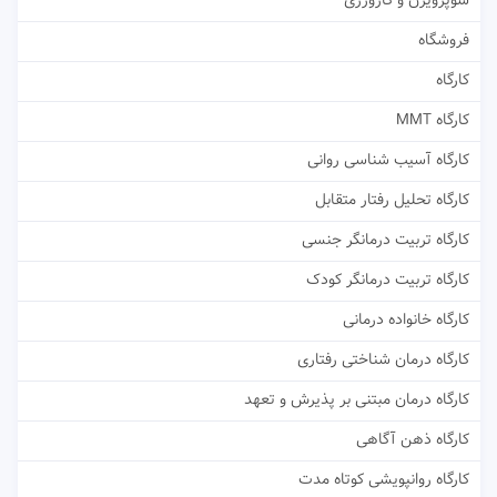
سوپرویژن و کارورزی
فروشگاه
کارگاه
کارگاه MMT
کارگاه آسیب شناسی روانی
کارگاه تحلیل رفتار متقابل
کارگاه تربیت درمانگر جنسی
کارگاه تربیت درمانگر کودک
کارگاه خانواده درمانی
کارگاه درمان شناختی رفتاری
کارگاه درمان مبتنی بر پذیرش و تعهد
کارگاه ذهن آگاهی
کارگاه روانپویشی کوتاه مدت