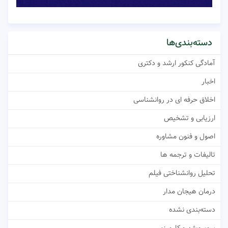
دسته‌بندی‌ها
آمادگی کنکور ارشد و دکتری
اخبار
اخلاق حرفه ای در روانشناسی
ارزیابی و تشخیص
اصول و فنون مشاوره
تالیفات و ترجمه ها
تحلیل روانشناختی فیلم
درمان هیجان مدار
دسته‌بندی نشده