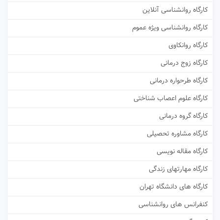
کارگاه روانشناسی آنلاین
کارگاه روانشناسی ویژه عموم
کارگاه روانکاوی
کارگاه زوج درمانی
کارگاه طرحواره درمانی
کارگاه علوم اعصاب شناختی
کارگاه گروه درمانی
کارگاه مشاوره تحصیلی
کارگاه مقاله نویسی
کارگاه مهارتهای زندگی
کارگاه های دانشگاه تهران
کنفرانس های روانشناسی