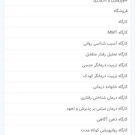
سوپرویژن و کارورزی
فروشگاه
کارگاه
کارگاه MMT
کارگاه آسیب شناسی روانی
کارگاه تحلیل رفتار متقابل
کارگاه تربیت درمانگر جنسی
کارگاه تربیت درمانگر کودک
کارگاه خانواده درمانی
کارگاه درمان شناختی رفتاری
کارگاه درمان مبتنی بر پذیرش و تعهد
کارگاه ذهن آگاهی
کارگاه روانپویشی کوتاه مدت