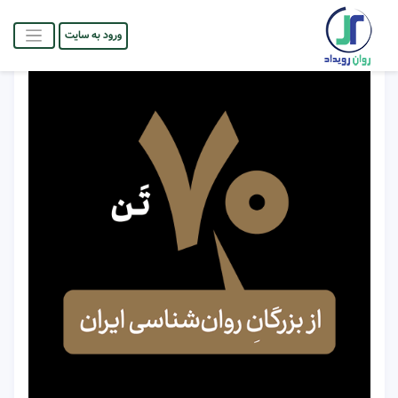
ورود به سایت