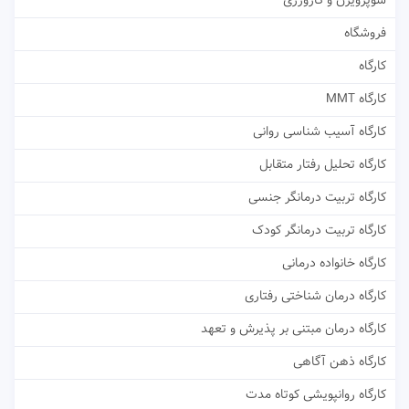
سوپرویژن و کارورزی
فروشگاه
کارگاه
کارگاه MMT
کارگاه آسیب شناسی روانی
کارگاه تحلیل رفتار متقابل
کارگاه تربیت درمانگر جنسی
کارگاه تربیت درمانگر کودک
کارگاه خانواده درمانی
کارگاه درمان شناختی رفتاری
کارگاه درمان مبتنی بر پذیرش و تعهد
کارگاه ذهن آگاهی
کارگاه روانپویشی کوتاه مدت