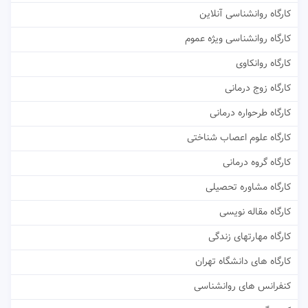
کارگاه روانشناسی آنلاین
کارگاه روانشناسی ویژه عموم
کارگاه روانکاوی
کارگاه زوج درمانی
کارگاه طرحواره درمانی
کارگاه علوم اعصاب شناختی
کارگاه گروه درمانی
کارگاه مشاوره تحصیلی
کارگاه مقاله نویسی
کارگاه مهارتهای زندگی
کارگاه های دانشگاه تهران
کنفرانس های روانشناسی