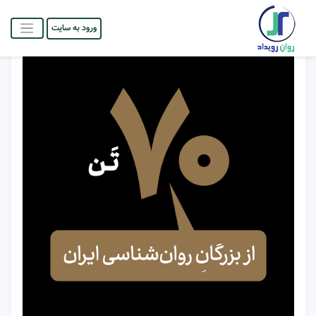
ورود به سایت