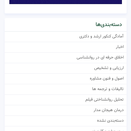
دسته‌بندی‌ها
آمادگی کنکور ارشد و دکتری
اخبار
اخلاق حرفه ای در روانشناسی
ارزیابی و تشخیص
اصول و فنون مشاوره
تالیفات و ترجمه ها
تحلیل روانشناختی فیلم
درمان هیجان مدار
دسته‌بندی نشده