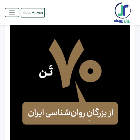
ورود به سایت