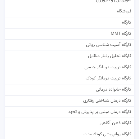
سوپرویژن و کارورزی
فروشگاه
کارگاه
کارگاه MMT
کارگاه آسیب شناسی روانی
کارگاه تحلیل رفتار متقابل
کارگاه تربیت درمانگر جنسی
کارگاه تربیت درمانگر کودک
کارگاه خانواده درمانی
کارگاه درمان شناختی رفتاری
کارگاه درمان مبتنی بر پذیرش و تعهد
کارگاه ذهن آگاهی
کارگاه روانپویشی کوتاه مدت