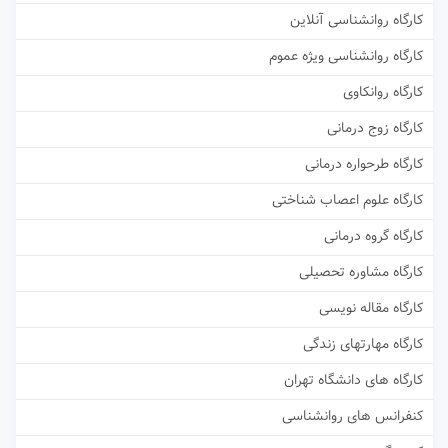
کارگاه روانشناسی آنلاین
کارگاه روانشناسی ویژه عموم
کارگاه روانکاوی
کارگاه زوج درمانی
کارگاه طرحواره درمانی
کارگاه علوم اعصاب شناختی
کارگاه گروه درمانی
کارگاه مشاوره تحصیلی
کارگاه مقاله نویسی
کارگاه مهارتهای زندگی
کارگاه های دانشگاه تهران
کنفرانس های روانشناسی