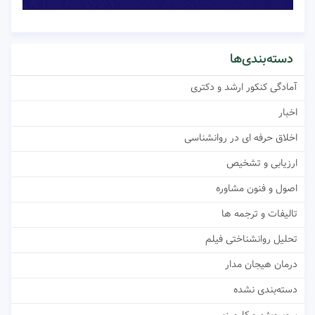
دسته‌بندی‌ها
آمادگی کنکور ارشد و دکتری
اخبار
اخلاق حرفه ای در روانشناسی
ارزیابی و تشخیص
اصول و فنون مشاوره
تالیفات و ترجمه ها
تحلیل روانشناختی فیلم
درمان هیجان مدار
دسته‌بندی نشده