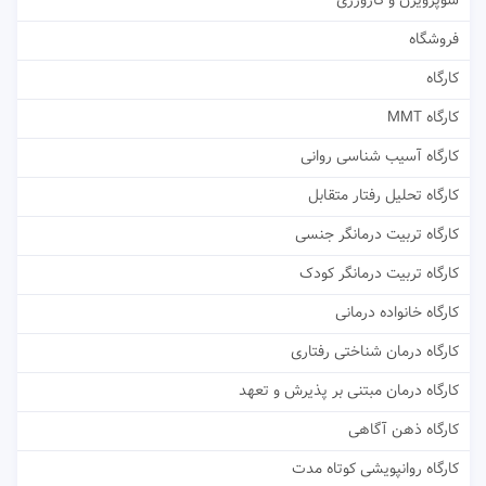
سوپرویژن و کارورزی
فروشگاه
کارگاه
کارگاه MMT
کارگاه آسیب شناسی روانی
کارگاه تحلیل رفتار متقابل
کارگاه تربیت درمانگر جنسی
کارگاه تربیت درمانگر کودک
کارگاه خانواده درمانی
کارگاه درمان شناختی رفتاری
کارگاه درمان مبتنی بر پذیرش و تعهد
کارگاه ذهن آگاهی
کارگاه روانپویشی کوتاه مدت