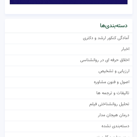
دسته‌بندی‌ها
آمادگی کنکور ارشد و دکتری
اخبار
اخلاق حرفه ای در روانشناسی
ارزیابی و تشخیص
اصول و فنون مشاوره
تالیفات و ترجمه ها
تحلیل روانشناختی فیلم
درمان هیجان مدار
دسته‌بندی نشده