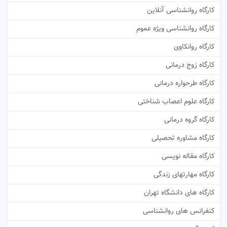
کارگاه روانشناسی آنلاین
کارگاه روانشناسی ویژه عموم
کارگاه روانکاوی
کارگاه زوج درمانی
کارگاه طرحواره درمانی
کارگاه علوم اعصاب شناختی
کارگاه گروه درمانی
کارگاه مشاوره تحصیلی
کارگاه مقاله نویسی
کارگاه مهارتهای زندگی
کارگاه های دانشگاه تهران
کنفرانس های روانشناسی