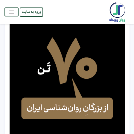
ورود به سایت